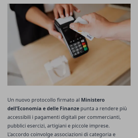
Un nuovo protocollo firmato al
Ministero
dell’Economia e delle Finanze
punta a rendere più
accessibili i pagamenti digitali per commercianti,
pubblici esercizi, artigiani e piccole imprese.
L’accordo coinvolge associazioni di categoria e