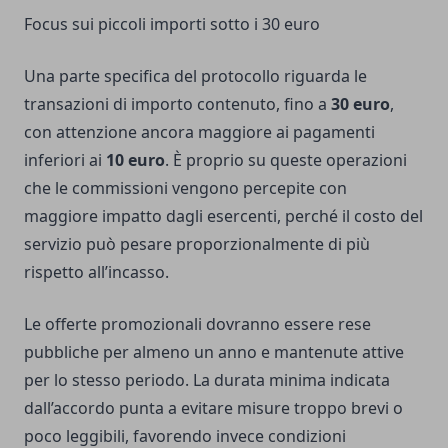
Focus sui piccoli importi sotto i 30 euro
Una parte specifica del protocollo riguarda le
transazioni di importo contenuto, fino a
30 euro
,
con attenzione ancora maggiore ai pagamenti
inferiori ai
10 euro
. È proprio su queste operazioni
che le commissioni vengono percepite con
maggiore impatto dagli esercenti, perché il costo del
servizio può pesare proporzionalmente di più
rispetto all’incasso.
Le offerte promozionali dovranno essere rese
pubbliche per almeno un anno e mantenute attive
per lo stesso periodo. La durata minima indicata
dall’accordo punta a evitare misure troppo brevi o
poco leggibili, favorendo invece condizioni