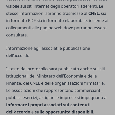
visibile sui siti internet degli operatori aderenti. Le
stesse informazioni saranno trasmesse al
CNEL
, sia
in formato PDF sia in formato elaborabile, insieme ai
collegamenti alle pagine web dove potranno essere
consultate.
Informazione agli associati e pubblicazione
dell’accordo
Il testo del protocollo sarà pubblicato anche sui siti
istituzionali del Ministero dell’Economia e delle
Finanze, del CNEL e delle organizzazioni firmatarie.
Le associazioni che rappresentano commercianti,
pubblici esercizi, artigiani e imprese si impegnano a
informare i propri associati sui contenuti
dell’accordo
e
sulle opportunità disponibili
.