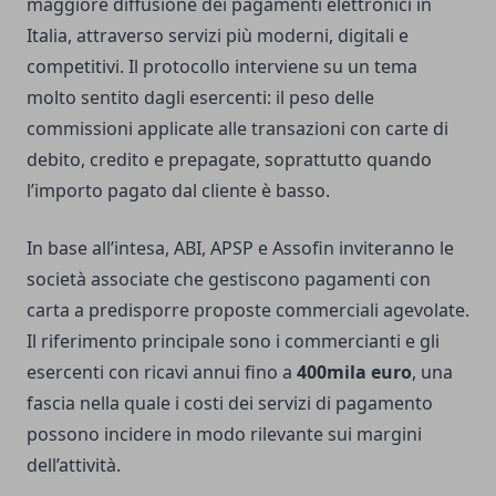
maggiore diffusione dei pagamenti elettronici in
Italia, attraverso servizi più moderni, digitali e
competitivi. Il protocollo interviene su un tema
molto sentito dagli esercenti: il peso delle
commissioni applicate alle transazioni con carte di
debito, credito e prepagate, soprattutto quando
l’importo pagato dal cliente è basso.
In base all’intesa, ABI, APSP e Assofin inviteranno le
società associate che gestiscono pagamenti con
carta a predisporre proposte commerciali agevolate.
Il riferimento principale sono i commercianti e gli
esercenti con ricavi annui fino a
400mila euro
, una
fascia nella quale i costi dei servizi di pagamento
possono incidere in modo rilevante sui margini
dell’attività.