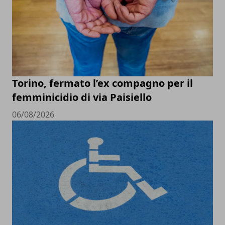
Torino, fermato l’ex compagno per il
femminicidio di via Paisiello
06/08/2026