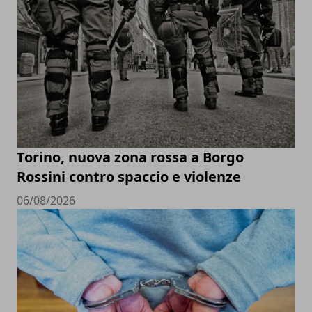
Torino, nuova zona rossa a Borgo
Rossini contro spaccio e violenze
06/08/2026