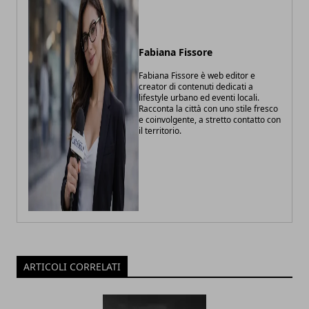
Fabiana Fissore
Fabiana Fissore è web editor e
creator di contenuti dedicati a
lifestyle urbano ed eventi locali.
Racconta la città con uno stile fresco
e coinvolgente, a stretto contatto con
il territorio.
ARTICOLI CORRELATI