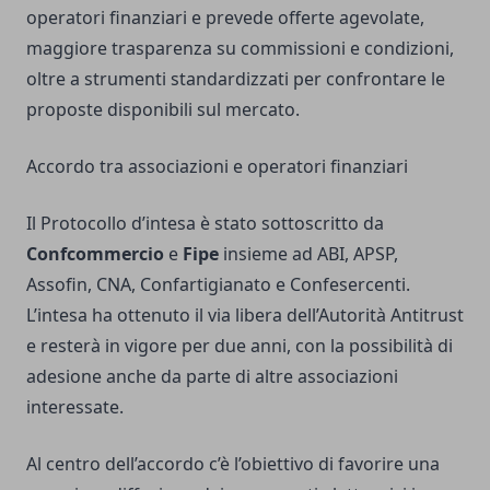
operatori finanziari e prevede offerte agevolate,
maggiore trasparenza su commissioni e condizioni,
oltre a strumenti standardizzati per confrontare le
proposte disponibili sul mercato.
Accordo tra associazioni e operatori finanziari
Il Protocollo d’intesa è stato sottoscritto da
Confcommercio
e
Fipe
insieme ad ABI, APSP,
Assofin, CNA, Confartigianato e Confesercenti.
L’intesa ha ottenuto il via libera dell’Autorità Antitrust
e resterà in vigore per due anni, con la possibilità di
adesione anche da parte di altre associazioni
interessate.
Al centro dell’accordo c’è l’obiettivo di favorire una