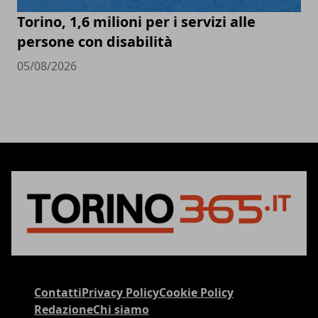
Torino, 1,6 milioni per i servizi alle
persone con disabilità
05/08/2026
Contatti
Privacy Policy
Cookie Policy
Redazione
Chi siamo