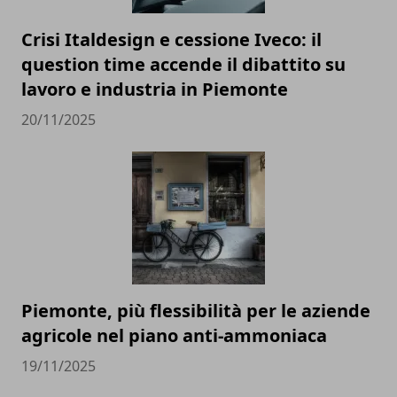
Crisi Italdesign e cessione Iveco: il
question time accende il dibattito su
lavoro e industria in Piemonte
20/11/2025
Piemonte, più flessibilità per le aziende
agricole nel piano anti-ammoniaca
19/11/2025