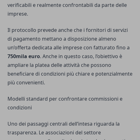
verificabili e realmente confrontabili da parte delle
imprese.
Il protocollo prevede anche che i fornitori di servizi
di pagamento mettano a disposizione almeno
un’offerta dedicata alle imprese con fatturato fino a
750mila euro
. Anche in questo caso, l’obiettivo è
ampliare la platea delle attività che possono
beneficiare di condizioni più chiare e potenzialmente
più convenienti.
Modelli standard per confrontare commissioni e
condizioni
Uno dei passaggi centrali dell’intesa riguarda la
trasparenza. Le associazioni del settore