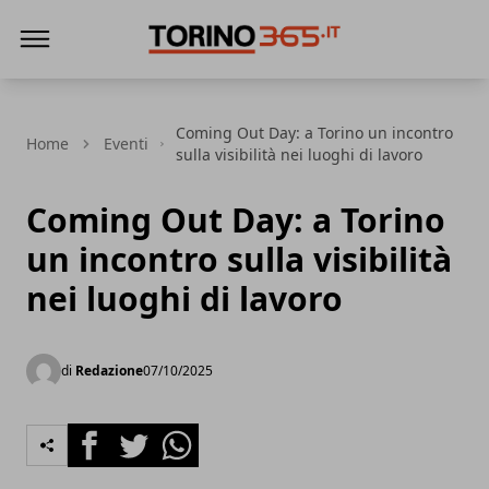
Torino365
Coming Out Day: a Torino un incontro
Home
Eventi
sulla visibilità nei luoghi di lavoro
Coming Out Day: a Torino
un incontro sulla visibilità
nei luoghi di lavoro
di
Redazione
07/10/2025
Facebook
Twitter
Whatsapp