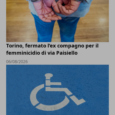
Torino, fermato l’ex compagno per il
femminicidio di via Paisiello
06/08/2026