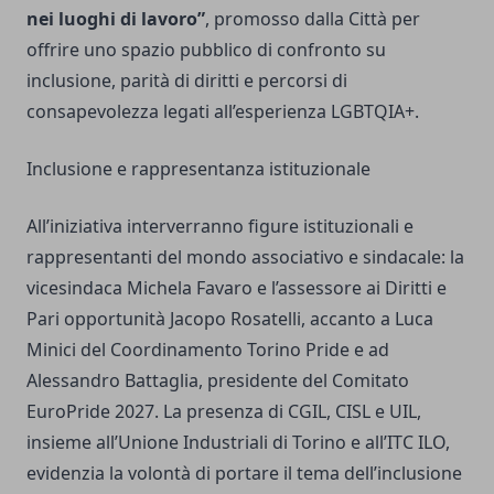
nei luoghi di lavoro”
, promosso dalla Città per
offrire uno spazio pubblico di confronto su
inclusione, parità di diritti e percorsi di
consapevolezza legati all’esperienza LGBTQIA+.
Inclusione e rappresentanza istituzionale
All’iniziativa interverranno figure istituzionali e
rappresentanti del mondo associativo e sindacale: la
vicesindaca Michela Favaro e l’assessore ai Diritti e
Pari opportunità Jacopo Rosatelli, accanto a Luca
Minici del Coordinamento Torino Pride e ad
Alessandro Battaglia, presidente del Comitato
EuroPride 2027. La presenza di CGIL, CISL e UIL,
insieme all’Unione Industriali di Torino e all’ITC ILO,
evidenzia la volontà di portare il tema dell’inclusione