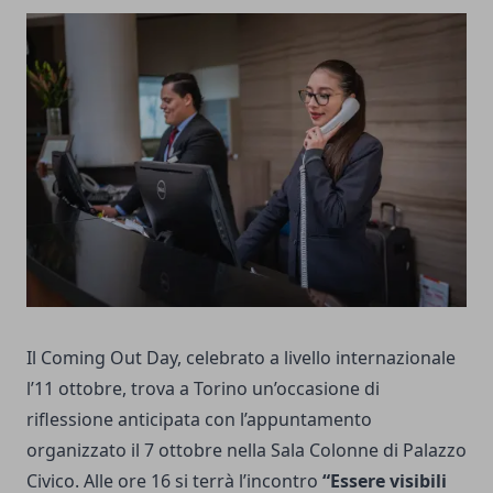
Il Coming Out Day, celebrato a livello internazionale
l’11 ottobre, trova a Torino un’occasione di
riflessione anticipata con l’appuntamento
organizzato il 7 ottobre nella Sala Colonne di Palazzo
Civico. Alle ore 16 si terrà l’incontro
“Essere visibili