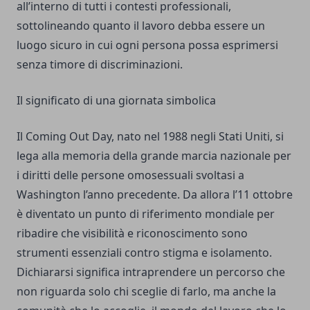
all’interno di tutti i contesti professionali,
sottolineando quanto il lavoro debba essere un
luogo sicuro in cui ogni persona possa esprimersi
senza timore di discriminazioni.
Il significato di una giornata simbolica
Il Coming Out Day, nato nel 1988 negli Stati Uniti, si
lega alla memoria della grande marcia nazionale per
i diritti delle persone omosessuali svoltasi a
Washington l’anno precedente. Da allora l’11 ottobre
è diventato un punto di riferimento mondiale per
ribadire che visibilità e riconoscimento sono
strumenti essenziali contro stigma e isolamento.
Dichiararsi significa intraprendere un percorso che
non riguarda solo chi sceglie di farlo, ma anche la