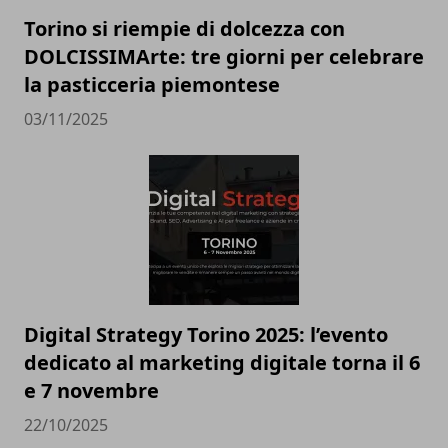
Torino si riempie di dolcezza con
DOLCISSIMArte: tre giorni per celebrare
la pasticceria piemontese
03/11/2025
Digital Strategy Torino 2025: l’evento
dedicato al marketing digitale torna il 6
e 7 novembre
22/10/2025