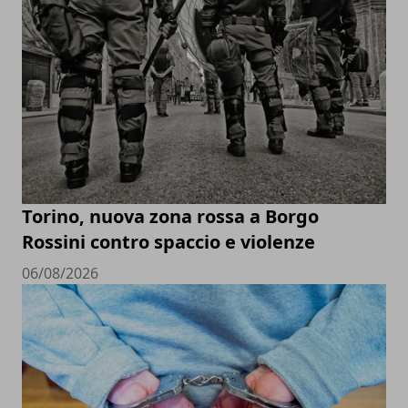
Torino, nuova zona rossa a Borgo
Rossini contro spaccio e violenze
06/08/2026