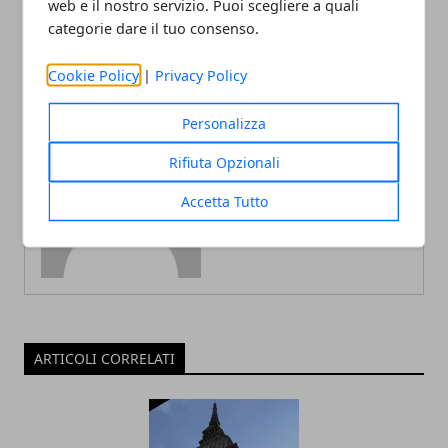
web e il nostro servizio. Puoi scegliere a quali
prospettiva
urbana
categorie dare il tuo consenso.
Cookie Policy
|
Privacy Policy
Personalizza
Rifiuta Opzionali
Redazione
Accetta Tutto
ARTICOLI CORRELATI