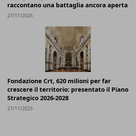
raccontano una battaglia ancora aperta
27/11/2025
Fondazione Crt, 620 milioni per far
crescere il territorio: presentato il Piano
Strategico 2026-2028
27/11/2025