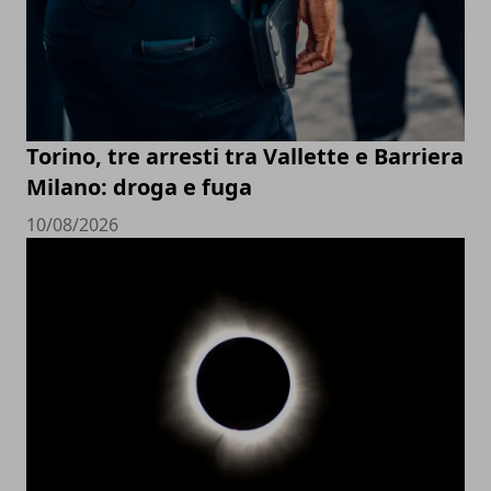
Torino, tre arresti tra Vallette e Barriera
Milano: droga e fuga
10/08/2026