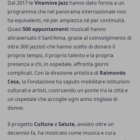
Dal 2017 le
Vitamine Jazz
hanno dato forma a un
programma che nel panorama internazionale non
ha equivalenti, né per ampiezza né per continuità.
Quasi
500 appuntamenti
musicali hanno
attraversato il Sant’Anna, grazie al coinvolgimento di
oltre 300 jazzisti che hanno scelto di donare il
proprio tempo, il proprio talento e la propria
presenza a chi, in ospedale, affronta giorni
complicati. Con la direzione artistica di
Raimondo
Cesa,
la Fondazione ha saputo mobilitare istituzioni
culturali e artisti, costruendo un ponte tra la città e
un ospedale che accoglie ogni anno migliaia di
donne.
Il progetto
Cultura
e
Salute,
avviato oltre un
decennio fa, ha mostrato come musica e cura