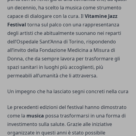
un decennio, ha scelto la musica come strumento
capace di dialogare con la cura. Il
Vitamine Jazz
Festival
torna sul palco con una rappresentanza
degli artisti che abitualmente suonano nei reparti
dell’Ospedale Sant’Anna di Torino, rispondendo
all’invito della Fondazione Medicina a Misura di
Donna, che da sempre lavora per trasformare gli
spazi sanitari in luoghi più accoglienti, più
permeabili all’umanità che li attraversa.
Un impegno che ha lasciato segni concreti nella cura
Le precedenti edizioni del festival hanno dimostrato
come la
musica
possa trasformarsi in una forma di
investimento sulla salute. Grazie alle iniziative
organizzate in questi anni è stato possibile