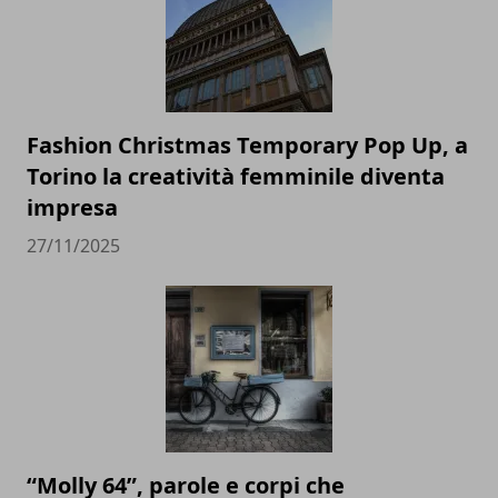
Fashion Christmas Temporary Pop Up, a
Torino la creatività femminile diventa
impresa
27/11/2025
“Molly 64”, parole e corpi che