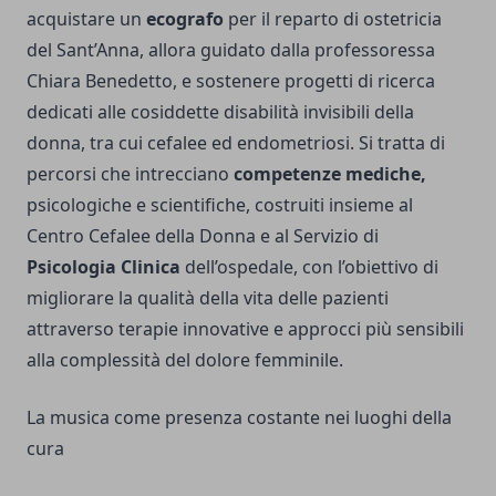
acquistare un
ecografo
per il reparto di ostetricia
del Sant’Anna, allora guidato dalla professoressa
Chiara Benedetto, e sostenere progetti di ricerca
dedicati alle cosiddette disabilità invisibili della
donna, tra cui cefalee ed endometriosi. Si tratta di
percorsi che intrecciano
competenze mediche,
psicologiche e scientifiche, costruiti insieme al
Centro Cefalee della Donna e al Servizio di
Psicologia Clinica
dell’ospedale, con l’obiettivo di
migliorare la qualità della vita delle pazienti
attraverso terapie innovative e approcci più sensibili
alla complessità del dolore femminile.
La musica come presenza costante nei luoghi della
cura