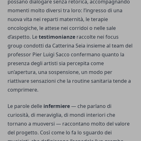
possano dialogare senza retorica, accompagnando
momenti molto diversi tra loro: l’ingresso di una
nuova vita nei reparti maternità, le terapie
oncologiche, le attese nei corridoi o nelle sale
d’aspetto. Le
testimonianze
raccolte nei focus
group condotti da Catterina Seia insieme al team del
professor Pier Luigi Sacco confermano quanto la
presenza degli artisti sia percepita come
un’apertura, una sospensione, un modo per
riattivare sensazioni che la routine sanitaria tende a
comprimere.
Le parole delle
infermiere
— che parlano di
curiosità, di meraviglia, di mondi interiori che
tornano a muoversi — raccontano molto del valore
del progetto. Così come lo fa lo sguardo dei