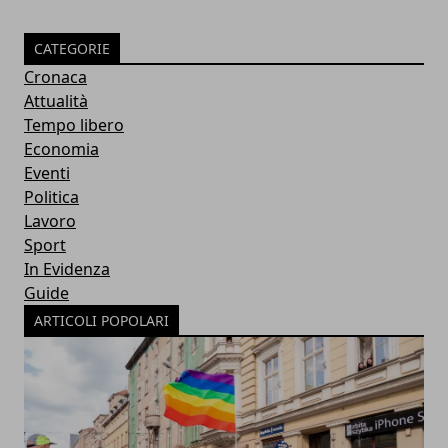
CATEGORIE
Cronaca
Attualità
Tempo libero
Economia
Eventi
Politica
Lavoro
Sport
In Evidenza
Guide
ARTICOLI POPOLARI