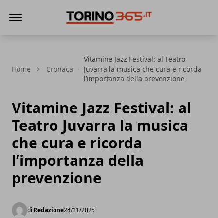
Torino365
Vitamine Jazz Festival: al Teatro
Home
Cronaca
Juvarra la musica che cura e ricorda
l’importanza della prevenzione
Vitamine Jazz Festival: al
Teatro Juvarra la musica
che cura e ricorda
l’importanza della
prevenzione
di
Redazione
24/11/2025