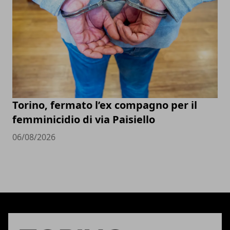
Torino, fermato l’ex compagno per il
femminicidio di via Paisiello
06/08/2026