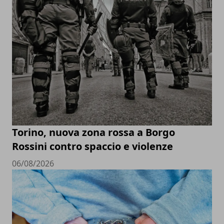
Torino, nuova zona rossa a Borgo
Rossini contro spaccio e violenze
06/08/2026