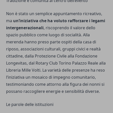
Tradizione e comunità al centro dell’evento
Non è stato un semplice appuntamento ricreativo,
ma
un’iniziativa che ha voluto rafforzare i legami
intergenerazionali
, riscoprendo il valore dello
spazio pubblico come luogo di socialità. Alla
merenda hanno preso parte ospiti della casa di
riposo, associazioni culturali, gruppi civici e realtà
cittadine, dalla Protezione Civile alla Fondazione
Longevitas, dal Rotary Club Torino Palazzo Reale alla
Libreria Mille Volti. La varietà delle presenze ha reso
l’iniziativa un mosaico di impegno comunitario,
testimoniando come attorno alla figura dei nonni si
possano raccogliere energie e sensibilità diverse.
Le parole delle istituzioni