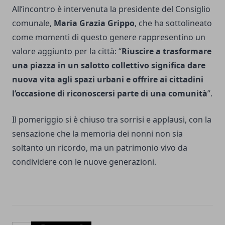
All’incontro è intervenuta la presidente del Consiglio
comunale,
Maria Grazia Grippo
, che ha sottolineato
come momenti di questo genere rappresentino un
valore aggiunto per la città: “
Riuscire a trasformare
una piazza in un salotto collettivo significa dare
nuova vita agli spazi urbani e offrire ai cittadini
l’occasione di riconoscersi parte di una comunità
”.
Il pomeriggio si è chiuso tra sorrisi e applausi, con la
sensazione che la memoria dei nonni non sia
soltanto un ricordo, ma un patrimonio vivo da
condividere con le nuove generazioni.