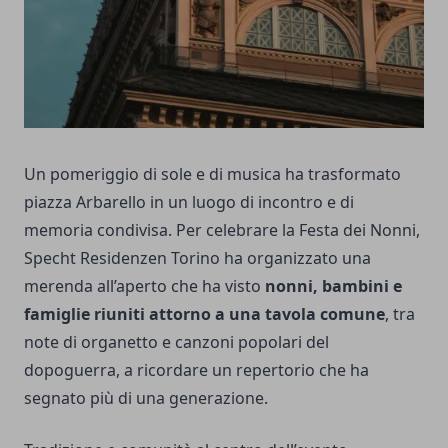
Un pomeriggio di sole e di musica ha trasformato
piazza Arbarello in un luogo di incontro e di
memoria condivisa. Per celebrare la Festa dei Nonni,
Specht Residenzen Torino ha organizzato una
merenda all’aperto che ha visto
nonni, bambini e
famiglie riuniti attorno a una tavola comune
, tra
note di organetto e canzoni popolari del
dopoguerra, a ricordare un repertorio che ha
segnato più di una generazione.