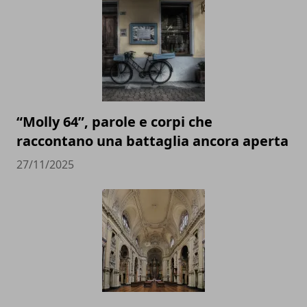
“Molly 64”, parole e corpi che
raccontano una battaglia ancora aperta
27/11/2025