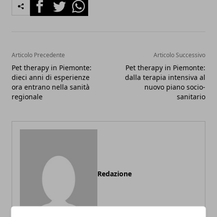
Facebook
Twitter
Whatsapp
Articolo Precedente
Articolo Successivo
Pet therapy in Piemonte:
Pet therapy in Piemonte:
dieci anni di esperienze
dalla terapia intensiva al
ora entrano nella sanità
nuovo piano socio-
regionale
sanitario
Redazione