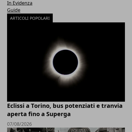
In Evidenza
Guide
ARTICOLI POPOLARI
Eclissi a Torino, bus potenziati e tranvia
aperta fino a Superga
07/08/2026