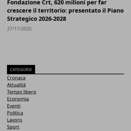
Fondazione Crt, 620 milioni per far
crescere il territorio: presentato il Piano
Strategico 2026-2028
27/11/2025
CATEGORIE
Cronaca
Attualità
Tempo libero
Economia
Eventi
Politica
Lavoro
Sport