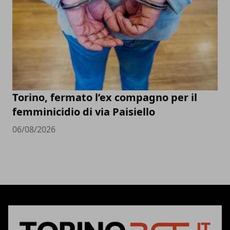
Torino, fermato l’ex compagno per il
femminicidio di via Paisiello
06/08/2026