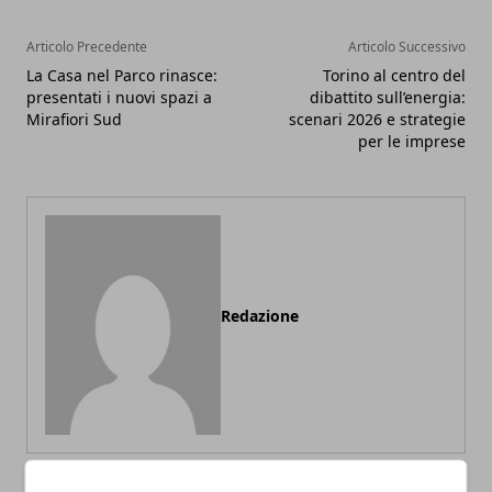
Articolo Precedente
Articolo Successivo
La Casa nel Parco rinasce:
Torino al centro del
presentati i nuovi spazi a
dibattito sull’energia:
Mirafiori Sud
scenari 2026 e strategie
per le imprese
Redazione