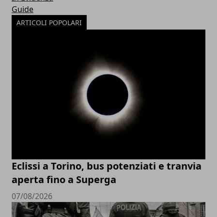
Guide
ARTICOLI POPOLARI
Eclissi a Torino, bus potenziati e tranvia
aperta fino a Superga
07/08/2026