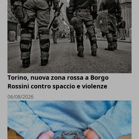
Torino, nuova zona rossa a Borgo
Rossini contro spaccio e violenze
06/08/2026