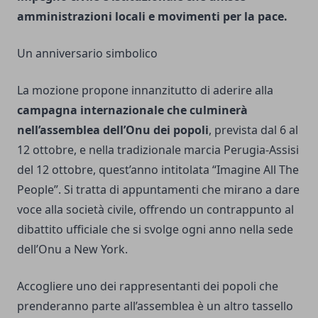
amministrazioni locali e movimenti per la pace.
Un anniversario simbolico
La mozione propone innanzitutto di aderire alla
campagna internazionale che culminerà
nell’assemblea dell’Onu dei popoli
, prevista dal 6 al
12 ottobre, e nella tradizionale marcia Perugia-Assisi
del 12 ottobre, quest’anno intitolata “Imagine All The
People”. Si tratta di appuntamenti che mirano a dare
voce alla società civile, offrendo un contrappunto al
dibattito ufficiale che si svolge ogni anno nella sede
dell’Onu a New York.
Accogliere uno dei rappresentanti dei popoli che
prenderanno parte all’assemblea è un altro tassello