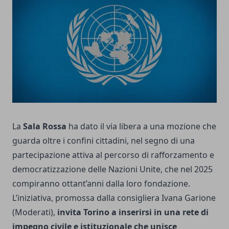
La
Sala Rossa
ha dato il via libera a una mozione che
guarda oltre i confini cittadini, nel segno di una
partecipazione attiva al percorso di rafforzamento e
democratizzazione delle Nazioni Unite, che nel 2025
compiranno ottant’anni dalla loro fondazione.
L’iniziativa, promossa dalla consigliera Ivana Garione
(Moderati),
invita Torino a inserirsi in una rete di
impegno civile e istituzionale che unisce