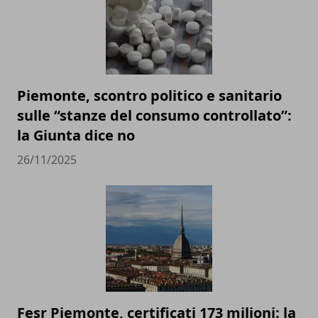
Piemonte, scontro politico e sanitario
sulle “stanze del consumo controllato”:
la Giunta dice no
26/11/2025
Fesr Piemonte, certificati 173 milioni: la