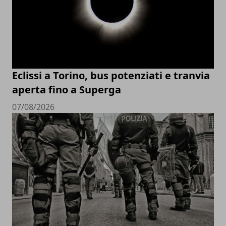
Eclissi a Torino, bus potenziati e tranvia
aperta fino a Superga
07/08/2026