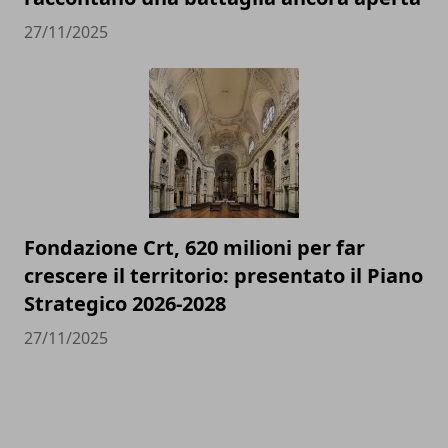
27/11/2025
Fondazione Crt, 620 milioni per far
crescere il territorio: presentato il Piano
Strategico 2026-2028
27/11/2025