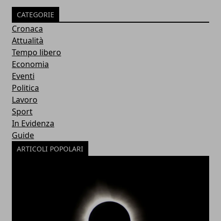
CATEGORIE
Cronaca
Attualità
Tempo libero
Economia
Eventi
Politica
Lavoro
Sport
In Evidenza
Guide
ARTICOLI POPOLARI