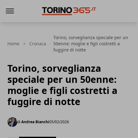
Torino365
Torino, sorveglianza speciale per un
Home
Cronaca
50enne: moglie e figli costretti a
fuggire di notte
Torino, sorveglianza
speciale per un 50enne:
moglie e figli costretti a
fuggire di notte
di
Andrea Bianchi
05/02/2026