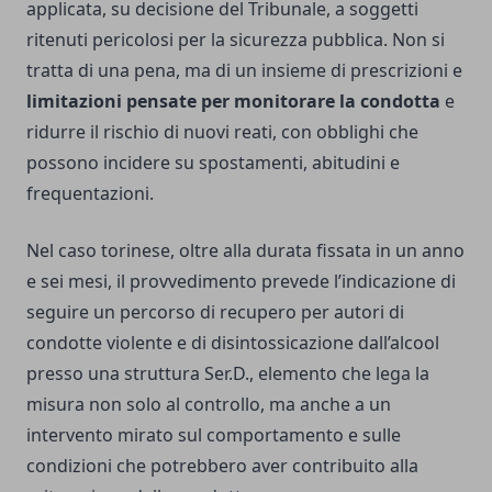
applicata, su decisione del Tribunale, a soggetti
ritenuti pericolosi per la sicurezza pubblica. Non si
tratta di una pena, ma di un insieme di prescrizioni e
limitazioni pensate per monitorare la condotta
e
ridurre il rischio di nuovi reati, con obblighi che
possono incidere su spostamenti, abitudini e
frequentazioni.
Nel caso torinese, oltre alla durata fissata in un anno
e sei mesi, il provvedimento prevede l’indicazione di
seguire un percorso di recupero per autori di
condotte violente e di disintossicazione dall’alcool
presso una struttura Ser.D., elemento che lega la
misura non solo al controllo, ma anche a un
intervento mirato sul comportamento e sulle
condizioni che potrebbero aver contribuito alla