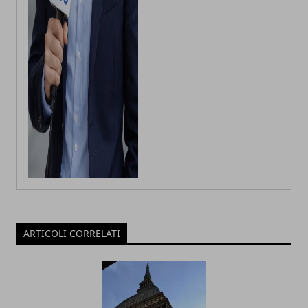
ARTICOLI CORRELATI