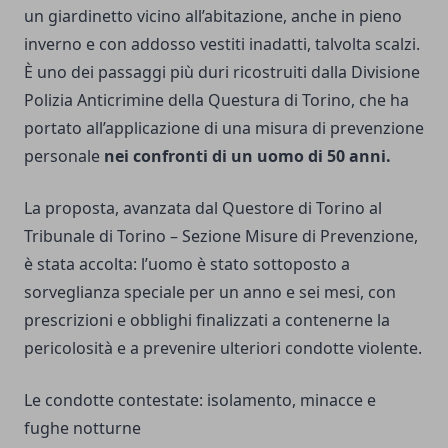
un giardinetto vicino all’abitazione, anche in pieno
inverno e con addosso vestiti inadatti, talvolta scalzi.
È uno dei passaggi più duri ricostruiti dalla Divisione
Polizia Anticrimine della Questura di Torino, che ha
portato all’applicazione di una misura di prevenzione
personale
nei confronti di un uomo di 50 anni.
La proposta, avanzata dal Questore di Torino al
Tribunale di Torino – Sezione Misure di Prevenzione,
è stata accolta: l’uomo è stato sottoposto a
sorveglianza speciale per un anno e sei mesi, con
prescrizioni e obblighi finalizzati a contenerne la
pericolosità e a prevenire ulteriori condotte violente.
Le condotte contestate: isolamento, minacce e
fughe notturne