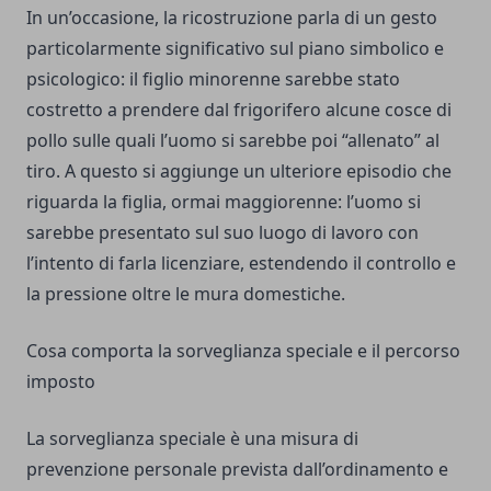
In un’occasione, la ricostruzione parla di un gesto
particolarmente significativo sul piano simbolico e
psicologico: il figlio minorenne sarebbe stato
costretto a prendere dal frigorifero alcune cosce di
pollo sulle quali l’uomo si sarebbe poi “allenato” al
tiro. A questo si aggiunge un ulteriore episodio che
riguarda la figlia, ormai maggiorenne: l’uomo si
sarebbe presentato sul suo luogo di lavoro con
l’intento di farla licenziare, estendendo il controllo e
la pressione oltre le mura domestiche.
Cosa comporta la sorveglianza speciale e il percorso
imposto
La sorveglianza speciale è una misura di
prevenzione personale prevista dall’ordinamento e