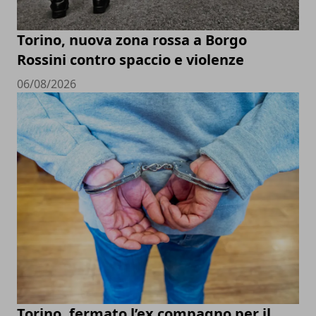
Torino, nuova zona rossa a Borgo
Rossini contro spaccio e violenze
06/08/2026
Torino, fermato l’ex compagno per il