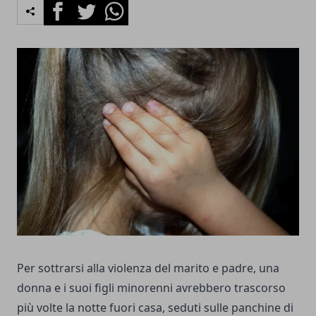
Facebook
Twitter
Whatsapp
Per sottrarsi alla violenza del marito e padre, una
donna e i suoi figli minorenni avrebbero trascorso
più volte la notte fuori casa, seduti sulle panchine di