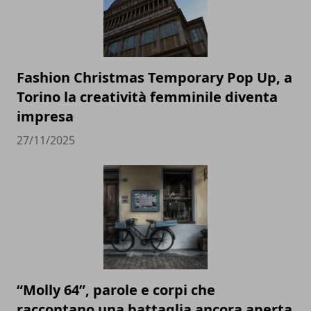
Fashion Christmas Temporary Pop Up, a
Torino la creatività femminile diventa
impresa
27/11/2025
“Molly 64”, parole e corpi che
raccontano una battaglia ancora aperta