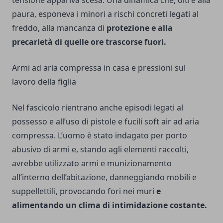
paura, esponeva i minori a rischi concreti legati al
freddo, alla mancanza di
protezione e alla
precarietà di quelle ore trascorse fuori.
Armi ad aria compressa in casa e pressioni sul
lavoro della figlia
Nel fascicolo rientrano anche episodi legati al
possesso e all’uso di pistole e fucili soft air ad aria
compressa. L’uomo è stato indagato per porto
abusivo di armi e, stando agli elementi raccolti,
avrebbe utilizzato armi e munizionamento
all’interno dell’abitazione, danneggiando mobili e
suppellettili, provocando fori nei muri
e
alimentando un clima di intimidazione costante.