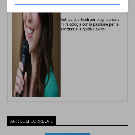
Annalisa Biasi
Autrice di articoli per blog, laureata
in Psicologia con la passione per la
scrittura e le guide How to
ARTICOLI CORRELATI