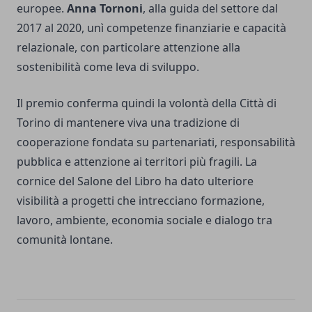
europee.
Anna Tornoni
, alla guida del settore dal
2017 al 2020, unì competenze finanziarie e capacità
relazionale, con particolare attenzione alla
sostenibilità come leva di sviluppo.
Il premio conferma quindi la volontà della Città di
Torino di mantenere viva una tradizione di
cooperazione fondata su partenariati, responsabilità
pubblica e attenzione ai territori più fragili. La
cornice del Salone del Libro ha dato ulteriore
visibilità a progetti che intrecciano formazione,
lavoro, ambiente, economia sociale e dialogo tra
comunità lontane.