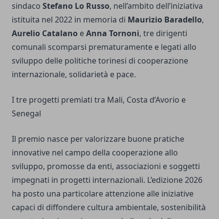
sindaco
Stefano Lo Russo
, nell’ambito dell’iniziativa
istituita nel 2022 in memoria di
Maurizio Baradello
,
Aurelio Catalano
e
Anna Tornoni
, tre dirigenti
comunali scomparsi prematuramente e legati allo
sviluppo delle politiche torinesi di cooperazione
internazionale, solidarietà e pace.
I tre progetti premiati tra Mali, Costa d’Avorio e
Senegal
Il premio nasce per valorizzare buone pratiche
innovative nel campo della cooperazione allo
sviluppo, promosse da enti, associazioni e soggetti
impegnati in progetti internazionali. L’edizione 2026
ha posto una particolare attenzione alle iniziative
capaci di diffondere cultura ambientale, sostenibilità