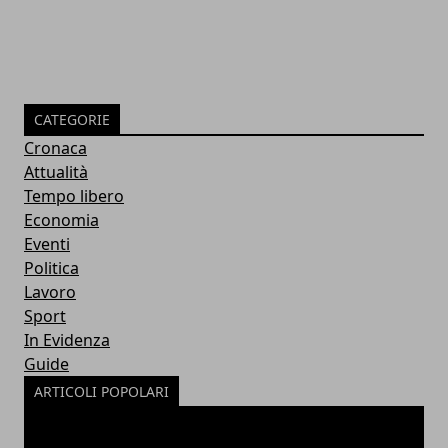
CATEGORIE
Cronaca
Attualità
Tempo libero
Economia
Eventi
Politica
Lavoro
Sport
In Evidenza
Guide
ARTICOLI POPOLARI