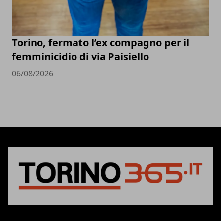
Torino, fermato l’ex compagno per il
femminicidio di via Paisiello
06/08/2026