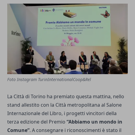
Foto Instagram TurinInternationalCoop&Rel
La Città di Torino ha premiato questa mattina, nello
stand allestito con la Città metropolitana al Salone
Internazionale del Libro, i progetti vincitori della
terza edizione del Premio
“Abbiamo un mondo in
Comune”
. A consegnare i riconoscimenti è stato il