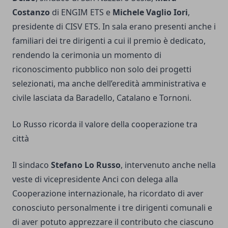
Costanzo
di ENGIM ETS e
Michele Vaglio Iori
,
presidente di CISV ETS. In sala erano presenti anche i
familiari dei tre dirigenti a cui il premio è dedicato,
rendendo la cerimonia un momento di
riconoscimento pubblico non solo dei progetti
selezionati, ma anche dell’eredità amministrativa e
civile lasciata da Baradello, Catalano e Tornoni.
Lo Russo ricorda il valore della cooperazione tra
città
Il sindaco
Stefano Lo Russo
, intervenuto anche nella
veste di vicepresidente Anci con delega alla
Cooperazione internazionale, ha ricordato di aver
conosciuto personalmente i tre dirigenti comunali e
di aver potuto apprezzare il contributo che ciascuno