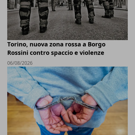
Torino, nuova zona rossa a Borgo
Rossini contro spaccio e violenze
06/08/2026