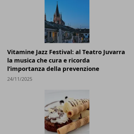
Vitamine Jazz Festival: al Teatro Juvarra
la musica che cura e ricorda
l’importanza della prevenzione
24/11/2025