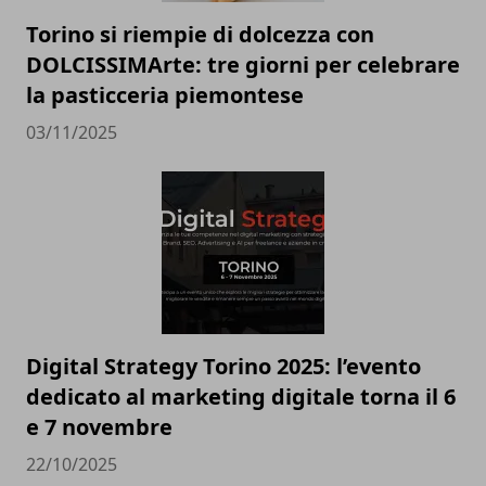
Torino si riempie di dolcezza con
DOLCISSIMArte: tre giorni per celebrare
la pasticceria piemontese
03/11/2025
Digital Strategy Torino 2025: l’evento
dedicato al marketing digitale torna il 6
e 7 novembre
22/10/2025