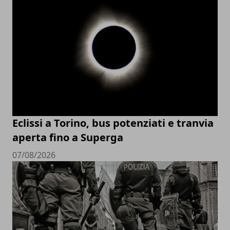
Eclissi a Torino, bus potenziati e tranvia
aperta fino a Superga
07/08/2026