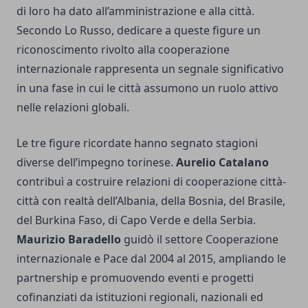
di loro ha dato all’amministrazione e alla città.
Secondo Lo Russo, dedicare a queste figure un
riconoscimento rivolto alla cooperazione
internazionale rappresenta un segnale significativo
in una fase in cui le città assumono un ruolo attivo
nelle relazioni globali.
Le tre figure ricordate hanno segnato stagioni
diverse dell’impegno torinese.
Aurelio Catalano
contribuì a costruire relazioni di cooperazione città-
città con realtà dell’Albania, della Bosnia, del Brasile,
del Burkina Faso, di Capo Verde e della Serbia.
Maurizio Baradello
guidò il settore Cooperazione
internazionale e Pace dal 2004 al 2015, ampliando le
partnership e promuovendo eventi e progetti
cofinanziati da istituzioni regionali, nazionali ed