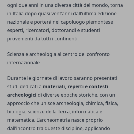
ogni due anni in una diversa città del mondo, torna
in Italia dopo quasi vent’anni dall’ultima edizione
nazionale e porterà nel capoluogo piemontese
esperti, ricercatori, dottorandi e studenti
provenienti da tutti i continenti.
Scienza e archeologia al centro del confronto
internazionale
Durante le giornate di lavoro saranno presentati
studi dedicati a
materiali, reperti e contesti
archeologici
di diverse epoche storiche, con un
approccio che unisce archeologia, chimica, fisica,
biologia, scienze della Terra, informatica e
matematica. L’archeometria nasce proprio
dall’incontro tra queste discipline, applicando