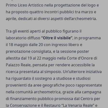
Primo Liceo Artistico nella progettazione del logo e
ha proposto quattro incontri pubblici tra marzo e
aprile, dedicati ai diversi aspetti dell’archeometria.
Tra gli eventi aperti al pubblico figurano il
laboratorio diffuso
“Oltre il visibile”
, in programma
il 18 maggio dalle 20 con ingresso libero e
prenotazione consigliata, e la sessione poster
allestita dal 19 al 22 maggio nella Corte d’Onore di
Palazzo Reale, pensata per rendere accessibile la
ricerca presentata al simposio. Un’ulteriore iniziativa
ha riguardato il sostegno a studiose e studiosi
provenienti da aree geografiche poco rappresentate
nella comunità archeometrica, grazie alla campagna
di finanziamento pubblico promossa dal Centro per
la Conservazione e il Restauro “La Venaria Reale” e