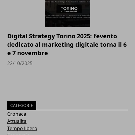
Digital Strategy Torino 2025: l’evento
dedicato al marketing digitale torna il 6
e 7 novembre
22/10/2025
CATEGORIE
Cronaca
Attualità
Tempo libero