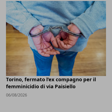
Torino, fermato l’ex compagno per il
femminicidio di via Paisiello
06/08/2026