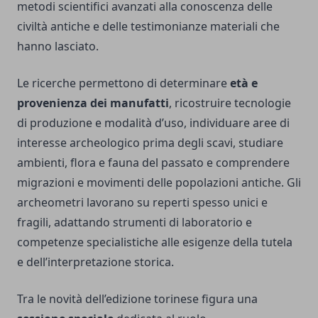
metodi scientifici avanzati alla conoscenza delle
civiltà antiche e delle testimonianze materiali che
hanno lasciato.
Le ricerche permettono di determinare
età e
provenienza dei manufatti
, ricostruire tecnologie
di produzione e modalità d’uso, individuare aree di
interesse archeologico prima degli scavi, studiare
ambienti, flora e fauna del passato e comprendere
migrazioni e movimenti delle popolazioni antiche. Gli
archeometri lavorano su reperti spesso unici e
fragili, adattando strumenti di laboratorio e
competenze specialistiche alle esigenze della tutela
e dell’interpretazione storica.
Tra le novità dell’edizione torinese figura una