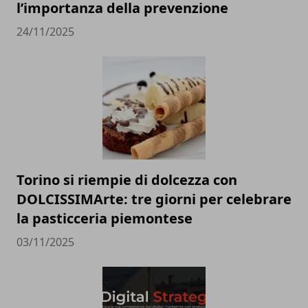
l’importanza della prevenzione
24/11/2025
Torino si riempie di dolcezza con
DOLCISSIMArte: tre giorni per celebrare
la pasticceria piemontese
03/11/2025