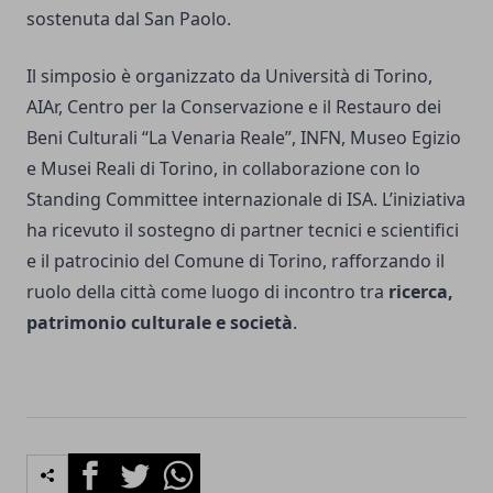
sostenuta dal San Paolo.
Il simposio è organizzato da Università di Torino,
AIAr, Centro per la Conservazione e il Restauro dei
Beni Culturali “La Venaria Reale”, INFN, Museo Egizio
e Musei Reali di Torino, in collaborazione con lo
Standing Committee internazionale di ISA. L’iniziativa
ha ricevuto il sostegno di partner tecnici e scientifici
e il patrocinio del Comune di Torino, rafforzando il
ruolo della città come luogo di incontro tra
ricerca,
patrimonio culturale e società
.
Facebook
Twitter
Whatsapp