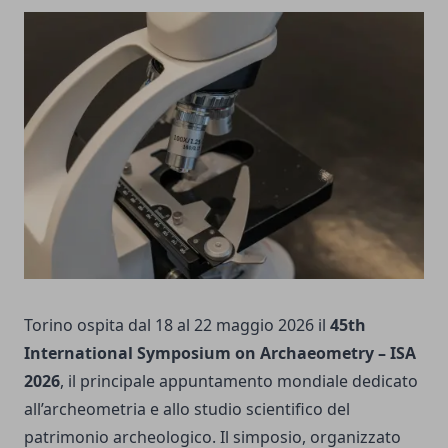
Torino ospita dal 18 al 22 maggio 2026 il
45th
International Symposium on Archaeometry – ISA
2026
, il principale appuntamento mondiale dedicato
all’archeometria e allo studio scientifico del
patrimonio archeologico. Il simposio, organizzato