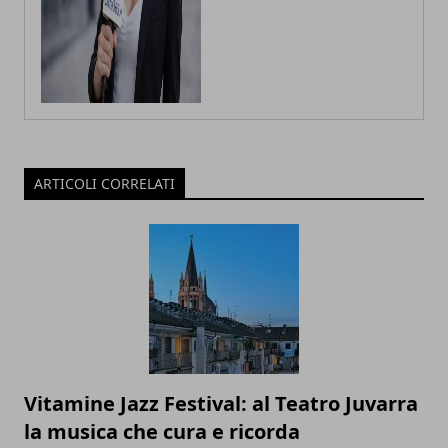
ARTICOLI CORRELATI
Vitamine Jazz Festival: al Teatro Juvarra
la musica che cura e ricorda