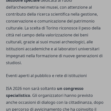
sessione speciale
dedicata al ruolo
dell’archeometria nei musei, con attenzione al
contributo della ricerca scientifica nella gestione,
conservazione e comunicazione del patrimonio
culturale. La scelta di Torino riconosce il peso della
città nel campo della valorizzazione dei beni
culturali, grazie ai suoi musei archeologici, alle
istituzioni accademiche e ai laboratori universitari
impegnati nella formazione di nuove generazioni di
studiosi.
Eventi aperti al pubblico e rete di istituzioni
ISA 2026 non sarà soltanto
un congresso
specialistico
. Gli organizzatori hanno previsto
anche occasioni di dialogo con la cittadinanza, dopo
un percorso di avvicinamento che ha coinvolto il