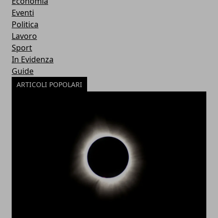
Economia
Eventi
Politica
Lavoro
Sport
In Evidenza
Guide
ARTICOLI POPOLARI