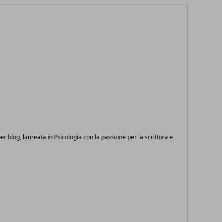
 per blog, laureata in Psicologia con la passione per la scrittura e