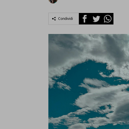
Facebook
Twitter
Whatsapp
Condividi