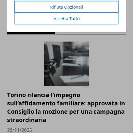
Rifiuta Opzionali
Accetta Tutto
ARTICOLI CORRELATI
Torino rilancia l’impegno
sull’affidamento familiare: approvata in
Consiglio la mozione per una campagna
straordinaria
26/11/2025