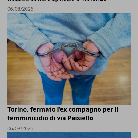
06/08/2026
Torino, fermato l’ex compagno per il
femminicidio di via Paisiello
06/08/2026