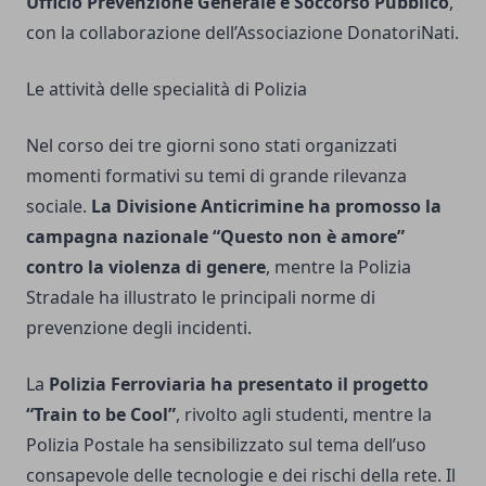
Ufficio Prevenzione Generale e Soccorso Pubblico
,
con la collaborazione dell’Associazione DonatoriNati.
Le attività delle specialità di Polizia
Nel corso dei tre giorni sono stati organizzati
momenti formativi su temi di grande rilevanza
sociale.
La Divisione Anticrimine ha promosso la
campagna nazionale “Questo non è amore”
contro la violenza di genere
, mentre la Polizia
Stradale ha illustrato le principali norme di
prevenzione degli incidenti.
La
Polizia Ferroviaria ha presentato il progetto
“Train to be Cool”
, rivolto agli studenti, mentre la
Polizia Postale ha sensibilizzato sul tema dell’uso
consapevole delle tecnologie e dei rischi della rete. Il