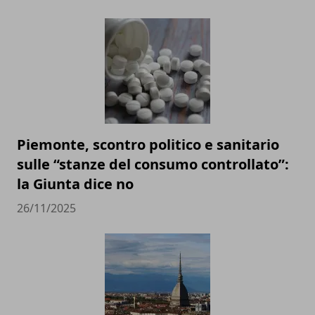
Piemonte, scontro politico e sanitario
sulle “stanze del consumo controllato”:
la Giunta dice no
26/11/2025