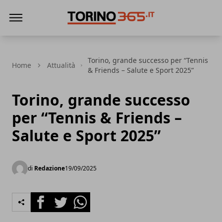
Torino365
Torino, grande successo per “Tennis
Home
Attualità
& Friends – Salute e Sport 2025”
Torino, grande successo
per “Tennis & Friends –
Salute e Sport 2025”
di
Redazione
19/09/2025
Facebook
Twitter
Whatsapp