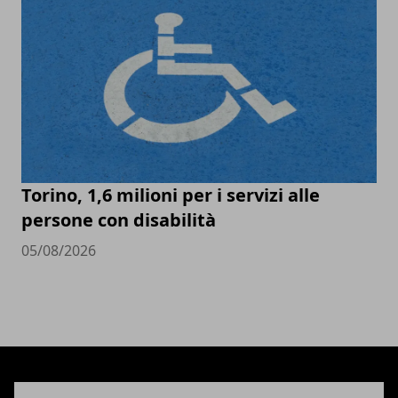
Torino, 1,6 milioni per i servizi alle
persone con disabilità
05/08/2026