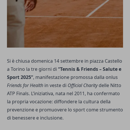
Si è chiusa domenica 14 settembre in piazza Castello
a Torino la tre giorni di
“Tennis & Friends – Salute e
Sport 2025”
, manifestazione promossa dalla onlus
Friends for Health
in veste di
Official Charity
delle Nitto
ATP Finals. L’iniziativa, nata nel 2011, ha confermato
la propria vocazione: diffondere la cultura della
prevenzione e promuovere lo sport come strumento
di benessere e inclusione.