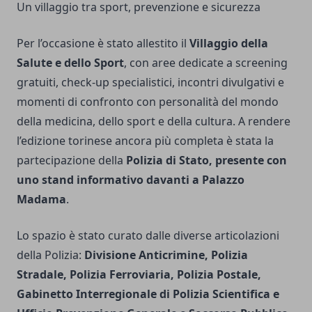
Un villaggio tra sport, prevenzione e sicurezza
Per l’occasione è stato allestito il
Villaggio della
Salute e dello Sport
, con aree dedicate a screening
gratuiti, check-up specialistici, incontri divulgativi e
momenti di confronto con personalità del mondo
della medicina, dello sport e della cultura. A rendere
l’edizione torinese ancora più completa è stata la
partecipazione della
Polizia di Stato, presente con
uno stand informativo davanti a Palazzo
Madama
.
Lo spazio è stato curato dalle diverse articolazioni
della Polizia:
Divisione Anticrimine, Polizia
Stradale, Polizia Ferroviaria, Polizia Postale,
Gabinetto Interregionale di Polizia Scientifica e