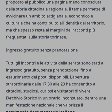
proposto al pubblico una pagina meno conosciuta
della storia cittadina e regionale. Il tema permette di
avvicinare un ambito artigianale, economico e
culturale che ha contribuito all’identità del territorio,
ma che spesso resta ai margini dei racconti più
frequentati sulla storia torinese.
Ingresso gratuito senza prenotazione
Tutti gli incontri e le attività della serata sono stati a
ingresso gratuito, senza prenotazione, fino a
esaurimento dei posti disponibili. L’apertura
straordinaria dalle 17.30 alle 23 ha consentito a
cittadini, studiosi, curiosi e visitatori di vivere
l’Archivio Storico in un orario inconsueto, dentro una
manifestazione nazionale che valorizza il