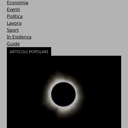
Economia
Eventi
Politica
Lavoro
Sport
In Evidenza
Guide
ARTICOLI POPOLARI