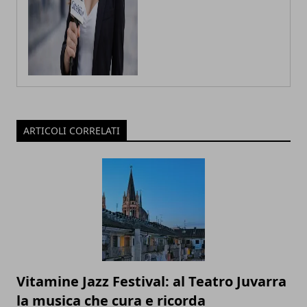
ARTICOLI CORRELATI
Vitamine Jazz Festival: al Teatro Juvarra
la musica che cura e ricorda