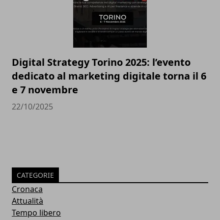
Digital Strategy Torino 2025: l’evento
dedicato al marketing digitale torna il 6
e 7 novembre
22/10/2025
CATEGORIE
Cronaca
Attualità
Tempo libero