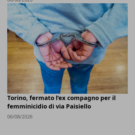
Torino, fermato l’ex compagno per il
femminicidio di via Paisiello
06/08/2026