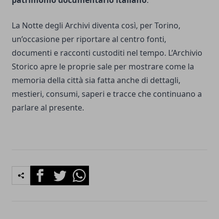
patrimonio documentario italiano
.
La Notte degli Archivi diventa così, per Torino,
un’occasione per riportare al centro fonti,
documenti e racconti custoditi nel tempo. L’Archivio
Storico apre le proprie sale per mostrare come la
memoria della città sia fatta anche di dettagli,
mestieri, consumi, saperi e tracce che continuano a
parlare al presente.
Facebook
Twitter
Whatsapp