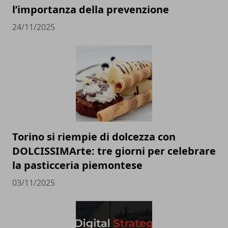
l’importanza della prevenzione
24/11/2025
Torino si riempie di dolcezza con
DOLCISSIMArte: tre giorni per celebrare
la pasticceria piemontese
03/11/2025