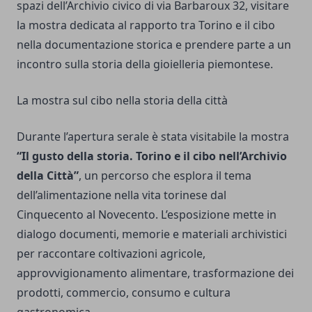
spazi dell’Archivio civico di via Barbaroux 32, visitare
la mostra dedicata al rapporto tra Torino e il cibo
nella documentazione storica e prendere parte a un
incontro sulla storia della gioielleria piemontese.
La mostra sul cibo nella storia della città
Durante l’apertura serale è stata visitabile la mostra
“Il gusto della storia. Torino e il cibo nell’Archivio
della Città”
, un percorso che esplora il tema
dell’alimentazione nella vita torinese dal
Cinquecento al Novecento. L’esposizione mette in
dialogo documenti, memorie e materiali archivistici
per raccontare coltivazioni agricole,
approvvigionamento alimentare, trasformazione dei
prodotti, commercio, consumo e cultura