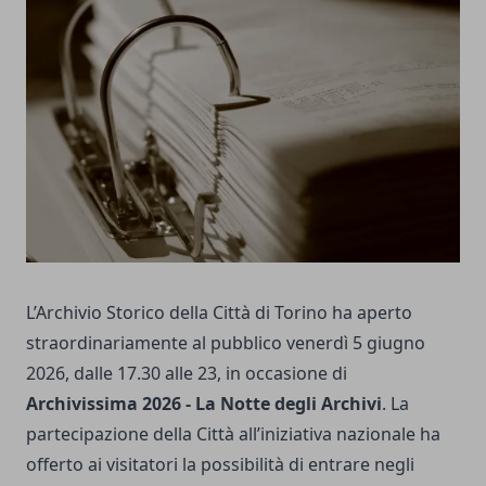
L’Archivio Storico della Città di Torino ha aperto
straordinariamente al pubblico venerdì 5 giugno
2026, dalle 17.30 alle 23, in occasione di
Archivissima 2026 - La Notte degli Archivi
. La
partecipazione della Città all’iniziativa nazionale ha
offerto ai visitatori la possibilità di entrare negli