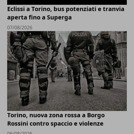
Eclissi a Torino, bus potenziati e tranvia
aperta fino a Superga
07/08/2026
Torino, nuova zona rossa a Borgo
Rossini contro spaccio e violenze
06/08/2026