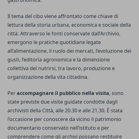
gastronomica.
Il tema del cibo viene affrontato come chiave di
lettura della storia urbana, economica e sociale della
città. Attraverso le fonti conservate dall’Archivio,
emergono le pratiche quotidiane legate
all’alimentazione, il ruolo dei mercati, l’evoluzione dei
gusti, l’editoria agronomica e la dimensione
collettiva del nutrirsi, tra lavoro, produzione e
organizzazione della vita cittadina.
Per
accompagnare il pubblico nella visita
, sono
state previste due visite guidate condotte dagli
archivisti della Città, alle 20.30 e alle 21.30. È stata
l’occasione per conoscere da vicino il patrimonio
documentario conservato nell’istituto e per
comprendere come gli archivi possano restituire