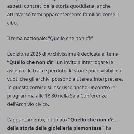
aspetti concreti della storia quotidiana, anche
attraverso temi apparentemente familiari come il
cibo.
Il tema nazionale: “Quello che non c’è”
L’edizione 2026 di Archivissima è dedicata al tema
“Quello che non c’è”
, un invito a interrogare le
assenze, le tracce perdute, le storie poco visibili e i
vuoti che gli archivi possono aiutare a interpretare.
In questa cornice si inserisce anche l’incontro in
programma alle 18.30 nella Sala Conferenze
dell’Archivio civico.
L’appuntamento, intitolato
“Quello che non c’è...
della storia della gioielleria piemontese”
, ha