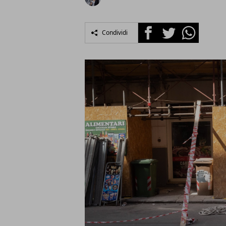
Facebook
Twitter
Whatsapp
Condividi