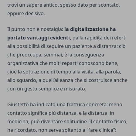
trovi un sapere antico, spesso dato per scontato,
eppure decisivo.
Il punto non è nostalgia:
la digitalizzazione ha
portato vantaggi evidenti,
dalla rapidità dei referti
alla possibilità di seguire un paziente a distanza; ciò
che preoccupa, semmai, è la conseguenza
organizzativa che molti reparti conoscono bene,
cioè la sottrazione di tempo alla visita, alla parola,
allo sguardo, a quell’alleanza che si costruisce anche
con un gesto semplice e misurato.
Giustetto ha indicato una frattura concreta: meno
contatto significa più distanza, e la distanza, in
medicina, può diventare solitudine. Il contatto fisico,
ha ricordato, non serve soltanto a “fare clinica”: