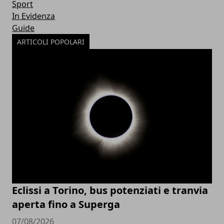
Sport
In Evidenza
Guide
ARTICOLI POPOLARI
Eclissi a Torino, bus potenziati e tranvia
aperta fino a Superga
07/08/2026