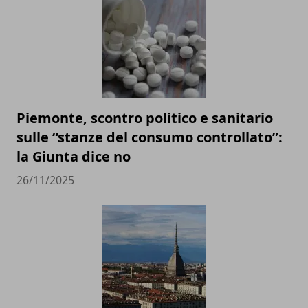
Piemonte, scontro politico e sanitario
sulle “stanze del consumo controllato”:
la Giunta dice no
26/11/2025