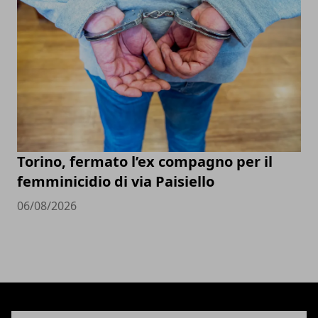
Torino, fermato l’ex compagno per il
femminicidio di via Paisiello
06/08/2026