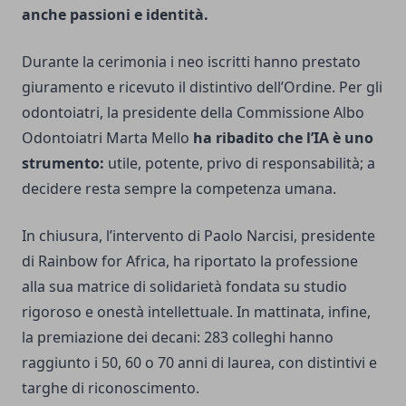
anche passioni e identità.
Durante la cerimonia i neo iscritti hanno prestato
giuramento e ricevuto il distintivo dell’Ordine. Per gli
odontoiatri, la presidente della Commissione Albo
Odontoiatri Marta Mello
ha ribadito che l’IA è uno
strumento:
utile, potente, privo di responsabilità; a
decidere resta sempre la competenza umana.
In chiusura, l’intervento di Paolo Narcisi, presidente
di Rainbow for Africa, ha riportato la professione
alla sua matrice di solidarietà fondata su studio
rigoroso e onestà intellettuale. In mattinata, infine,
la premiazione dei decani: 283 colleghi hanno
raggiunto i 50, 60 o 70 anni di laurea, con distintivi e
targhe di riconoscimento.