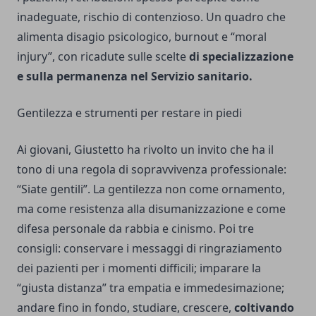
inadeguate, rischio di contenzioso. Un quadro che
alimenta disagio psicologico, burnout e “moral
injury”, con ricadute sulle scelte
di specializzazione
e sulla permanenza nel Servizio sanitario.
Gentilezza e strumenti per restare in piedi
Ai giovani, Giustetto ha rivolto un invito che ha il
tono di una regola di sopravvivenza professionale:
“Siate gentili”. La gentilezza non come ornamento,
ma come resistenza alla disumanizzazione e come
difesa personale da rabbia e cinismo. Poi tre
consigli: conservare i messaggi di ringraziamento
dei pazienti per i momenti difficili; imparare la
“giusta distanza” tra empatia e immedesimazione;
andare fino in fondo, studiare, crescere,
coltivando