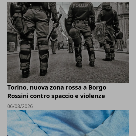
Torino, nuova zona rossa a Borgo
Rossini contro spaccio e violenze
06/08/2026