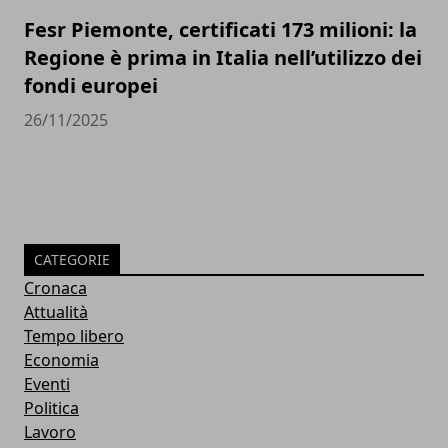
Fesr Piemonte, certificati 173 milioni: la
Regione è prima in Italia nell’utilizzo dei
fondi europei
26/11/2025
CATEGORIE
Cronaca
Attualità
Tempo libero
Economia
Eventi
Politica
Lavoro