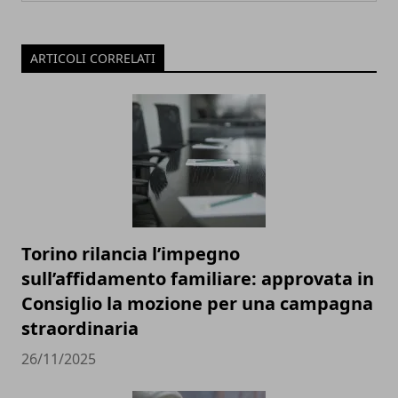
ARTICOLI CORRELATI
Torino rilancia l’impegno
sull’affidamento familiare: approvata in
Consiglio la mozione per una campagna
straordinaria
26/11/2025