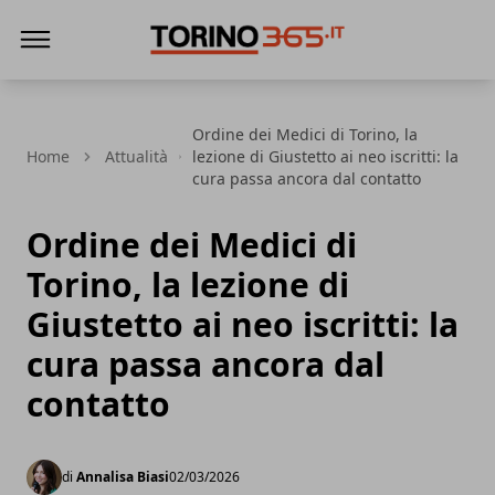
Torino365
Ordine dei Medici di Torino, la
Home
Attualità
lezione di Giustetto ai neo iscritti: la
cura passa ancora dal contatto
Ordine dei Medici di
Torino, la lezione di
Giustetto ai neo iscritti: la
cura passa ancora dal
contatto
di
Annalisa Biasi
02/03/2026