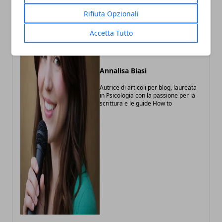
Rifiuta Opzionali
Accetta Tutto
Annalisa Biasi
Autrice di articoli per blog, laureata
in Psicologia con la passione per la
scrittura e le guide How to