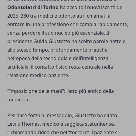
Odontoiatri di Torino
ha accolto i nuovi iscritti del
2025: 280 tra medici e odontoiatri, chiamati a
entrare in una professione che cambia rapidamente,
senza perdere il suo nucleo più essenziale. Il
presidente Guido Giustetto ha scelto parole nette e,
allo stesso tempo, profondamente pratiche:
nell’epoca della tecnologia e dell’intelligenza
artificiale, il contatto fisico resta centrale nella
relazione medico-paziente.
“Imposizione delle mani”: l’atto più antico della
medicina
Per dare forza al messaggio, Giustetto ha citato
Lewis Thomas, medico e saggista statunitense,
richiamando l’idea che nel “toccare” il paziente si