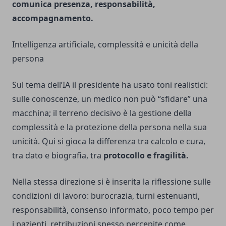
comunica presenza, responsabilità,
accompagnamento.
Intelligenza artificiale, complessità e unicità della
persona
Sul tema dell’IA il presidente ha usato toni realistici:
sulle conoscenze, un medico non può “sfidare” una
macchina; il terreno decisivo è la gestione della
complessità e la protezione della persona nella sua
unicità. Qui si gioca la differenza tra calcolo e cura,
tra dato e biografia, tra
protocollo e fragilità.
Nella stessa direzione si è inserita la riflessione sulle
condizioni di lavoro: burocrazia, turni estenuanti,
responsabilità, consenso informato, poco tempo per
i pazienti, retribuzioni spesso percepite come