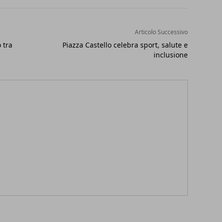
Articolo Successivo
 tra
Piazza Castello celebra sport, salute e
inclusione