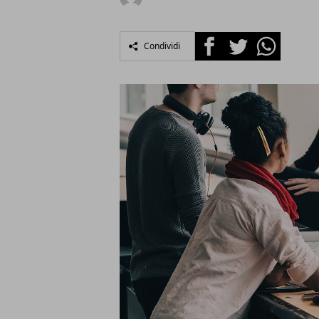
Facebook
Twitter
Whatsapp
Condividi