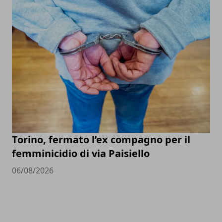
Torino, fermato l’ex compagno per il
femminicidio di via Paisiello
06/08/2026