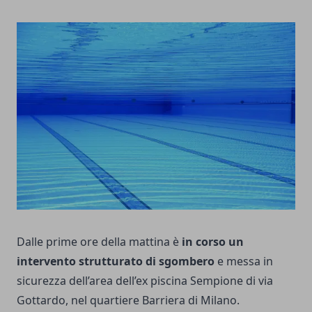
Dalle prime ore della mattina è
in corso un
intervento strutturato di sgombero
e messa in
sicurezza dell’area dell’ex piscina Sempione di via
Gottardo, nel quartiere Barriera di Milano.