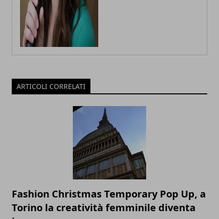
ARTICOLI CORRELATI
Fashion Christmas Temporary Pop Up, a
Torino la creatività femminile diventa