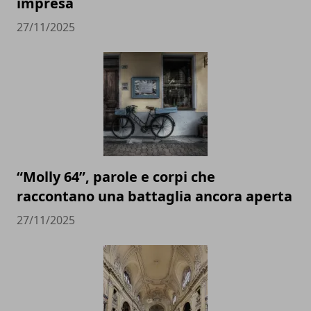
impresa
27/11/2025
“Molly 64”, parole e corpi che
raccontano una battaglia ancora aperta
27/11/2025