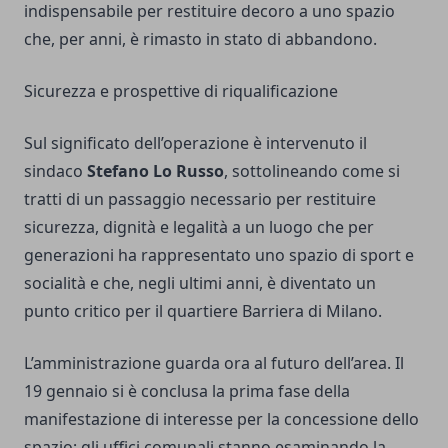
indispensabile per restituire decoro a uno spazio
che, per anni, è rimasto in stato di abbandono.
Sicurezza e prospettive di riqualificazione
Sul significato dell’operazione è intervenuto il
sindaco
Stefano Lo Russo
, sottolineando come si
tratti di un passaggio necessario per restituire
sicurezza, dignità e legalità a un luogo che per
generazioni ha rappresentato uno spazio di sport e
socialità e che, negli ultimi anni, è diventato un
punto critico per il quartiere Barriera di Milano.
L’amministrazione guarda ora al futuro dell’area. Il
19 gennaio si è conclusa la prima fase della
manifestazione di interesse per la concessione dello
spazio; gli uffici comunali stanno esaminando la