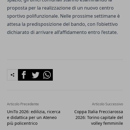
proposta per la realizzazione di un nuovo centro
sportivo polifunzionale. Nelle prossime settimane è
attesa la predisposizione del bando, con l’obiettivo
dichiarato di arrivare all’affidamento entro l’estate.
Facebook
Twitter
Whatsapp
Articolo Precedente
Articolo Successivo
UniTo 2026: edilizia, ricerca
Coppa Italia Frecciarossa
e didattica per un Ateneo
2026: Torino capitale del
più policentrico
volley femminile