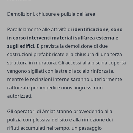
Demolizioni, chiusure e pulizia dell’area
Parallelamente alle attività di
identificazione, sono
in corso interventi materiali sull’area esterna e
sugli edifici.
È prevista la demolizione di due
costruzioni prefabbricate e la chiusura di una terza
struttura in muratura. Gli accessi alla piscina coperta
vengono sigillati con lastre di acciaio rinforzate,
mentre le recinzioni interne saranno ulteriormente
rafforzate per impedire nuovi ingressi non
autorizzati.
Gli operatori di Amiat stanno provvedendo alla
pulizia complessiva del sito e alla rimozione dei
rifiuti accumulati nel tempo, un passaggio