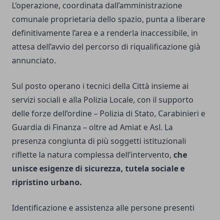
L’operazione, coordinata dall’amministrazione
comunale proprietaria dello spazio, punta a liberare
definitivamente l’area e a renderla inaccessibile, in
attesa dell’avvio del percorso di riqualificazione già
annunciato.
Sul posto operano i tecnici della Città insieme ai
servizi sociali e alla Polizia Locale, con il supporto
delle forze dell’ordine – Polizia di Stato, Carabinieri e
Guardia di Finanza – oltre ad Amiat e Asl. La
presenza congiunta di più soggetti istituzionali
riflette la natura complessa dell’intervento,
che
unisce esigenze di sicurezza, tutela sociale e
ripristino urbano.
Identificazione e assistenza alle persone presenti