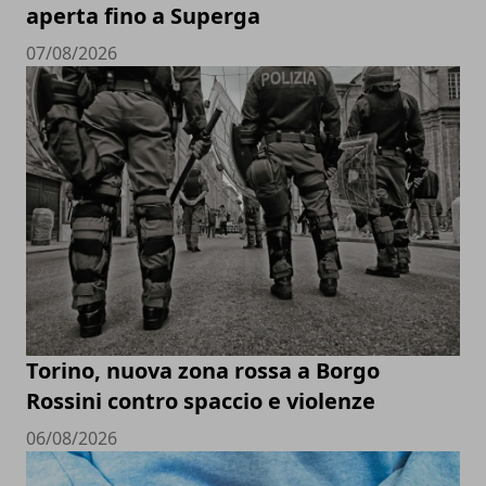
aperta fino a Superga
07/08/2026
Torino, nuova zona rossa a Borgo
Rossini contro spaccio e violenze
06/08/2026