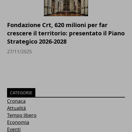
Fondazione Crt, 620 milioni per far
crescere il territorio: presentato il Piano
Strategico 2026-2028
27/11/2025
CATEGORIE
Cronaca
Attualità
Tempo libero
Economia
Eventi