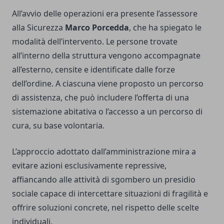
All’avvio delle operazioni era presente l’assessore
alla Sicurezza
Marco Porcedda
, che ha spiegato le
modalità dell’intervento. Le persone trovate
all’interno della struttura vengono accompagnate
all’esterno, censite e identificate dalle forze
dell’ordine. A ciascuna viene proposto un percorso
di assistenza, che può includere l’offerta di una
sistemazione abitativa o l’accesso a un percorso di
cura, su base volontaria.
L’approccio adottato dall’amministrazione mira a
evitare azioni esclusivamente repressive,
affiancando alle attività di sgombero un presidio
sociale capace di intercettare situazioni di fragilità e
offrire soluzioni concrete, nel rispetto delle scelte
individuali.