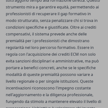
sottraggono tempo alla formazione diretta. Questo
strumento mira a garantire equità, permettendo ai
professionisti di recuperare il gap formativo in
modo strutturato, senza penalizzare chi si trova in
condizioni specifiche e giustificate. Oltre ai crediti
compensativi, il sistema prevede anche delle
premialità per i professionisti che dimostrano
regolarità nel loro percorso formativo. Essere in
regola con l'acquisizione dei crediti ECM non solo
evita sanzioni disciplinari e amministrative, ma può
portare a benefici concreti, anche se le specifiche
modalità di queste premialità possono variare a
livello regionale o per singole istituzioni. Queste
incentivazioni riconoscono l'impegno costante
nell'aggiornamento e la diligenza professionale,
fungendo da stimolo a mantenere elevato il livello di