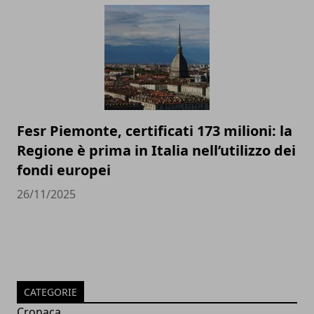
Fesr Piemonte, certificati 173 milioni: la
Regione è prima in Italia nell’utilizzo dei
fondi europei
26/11/2025
CATEGORIE
Cronaca