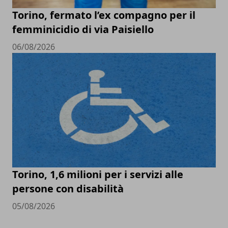
Torino, fermato l’ex compagno per il
femminicidio di via Paisiello
06/08/2026
Torino, 1,6 milioni per i servizi alle
persone con disabilità
05/08/2026