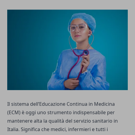
Il sistema dell’Educazione Continua in Medicina
(ECM) è oggi uno strumento indispensabile per
mantenere alta la qualità del servizio sanitario in
Italia. Significa che medici, infermieri e tutti i