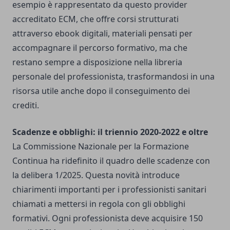
esempio è rappresentato da questo
provider
accreditato ECM
, che offre corsi strutturati
attraverso ebook digitali, materiali pensati per
accompagnare il percorso formativo, ma che
restano sempre a disposizione nella libreria
personale del professionista, trasformandosi in una
risorsa utile anche dopo il conseguimento dei
crediti.
Scadenze e obblighi: il triennio 2020-2022 e oltre
La Commissione Nazionale per la Formazione
Continua ha ridefinito il quadro delle scadenze con
la delibera 1/2025. Questa novità introduce
chiarimenti importanti per i professionisti sanitari
chiamati a mettersi in regola con gli obblighi
formativi. Ogni professionista deve acquisire 150