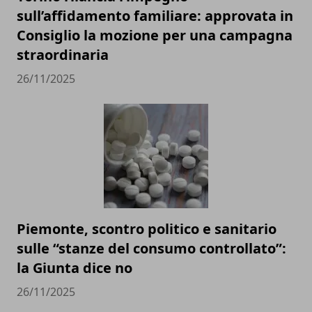
sull’affidamento familiare: approvata in
Consiglio la mozione per una campagna
straordinaria
26/11/2025
Piemonte, scontro politico e sanitario
sulle “stanze del consumo controllato”:
la Giunta dice no
26/11/2025