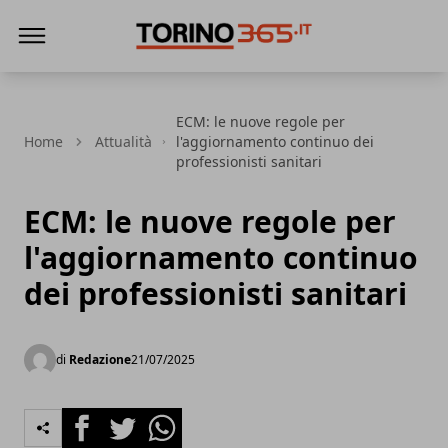
Torino365
ECM: le nuove regole per
Home
Attualità
l'aggiornamento continuo dei
professionisti sanitari
ECM: le nuove regole per
l'aggiornamento continuo
dei professionisti sanitari
di
Redazione
21/07/2025
Facebook
Twitter
Whatsapp