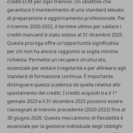
crediti ECM per ogni triennio. Un obiettivo che
garantisce il mantenimento di uno standard elevato
di preparazione e aggiornamento professionale. Per
il triennio 2020-2022, il termine ultimo per saldare i
crediti mancanti è stato esteso al 31 dicembre 2025.
Questa proroga offre un'opportunità significativa
per chi non ha ancora raggiunto la soglia minima
richiesta. Permette un recupero strutturato,
essenziale per evitare irregolarità e per allinearsi agli
standard di formazione continua. È importante
distinguere questa scadenza da quella relativa allo
spostamento dei crediti. I crediti acquisiti tra il 1°
gennaio 2023 e il 31 dicembre 2025 possono essere
riassegnati al triennio precedente (2020-2022) fino al
30 giugno 2026. Questo meccanismo di flessibilità è
essenziale per la gestione individuale degli obblighi