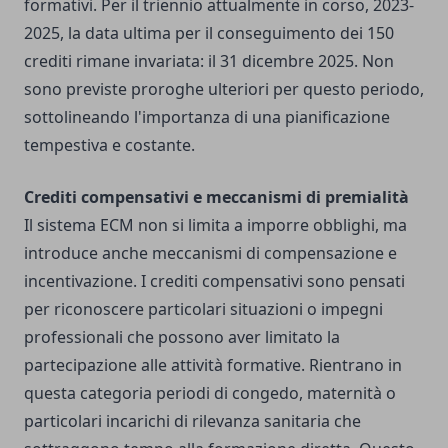
formativi. Per il triennio attualmente in corso, 2023-
2025, la data ultima per il conseguimento dei 150
crediti rimane invariata: il 31 dicembre 2025. Non
sono previste proroghe ulteriori per questo periodo,
sottolineando l'importanza di una pianificazione
tempestiva e costante.
Crediti compensativi e meccanismi di premialità
Il sistema ECM non si limita a imporre obblighi, ma
introduce anche meccanismi di compensazione e
incentivazione. I crediti compensativi sono pensati
per riconoscere particolari situazioni o impegni
professionali che possono aver limitato la
partecipazione alle attività formative. Rientrano in
questa categoria periodi di congedo, maternità o
particolari incarichi di rilevanza sanitaria che