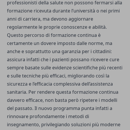
professionisti della salute non possono fermarsi alla
formazione ricevuta durante l’università o nei primi
anni di carriera, ma devono aggiornare
regolarmente le proprie conoscenze e abilità.
Questo percorso di formazione continua è
certamente un dovere imposto dalle norme, ma
anche e soprattutto una garanzia per i cittadini:
assicura infatti che i pazienti possano ricevere cure
sempre basate sulle evidenze scientifiche più recenti
e sulle tecniche più efficaci, migliorando così la
sicurezza e l’efficacia complessiva dell’assistenza
sanitaria. Per rendere questa formazione continua
davvero efficace, non basta però ripetere i modelli
del passato. Il nuovo programma punta infatti a
rinnovare profondamente i metodi di
insegnamento, privilegiando soluzioni più moderne