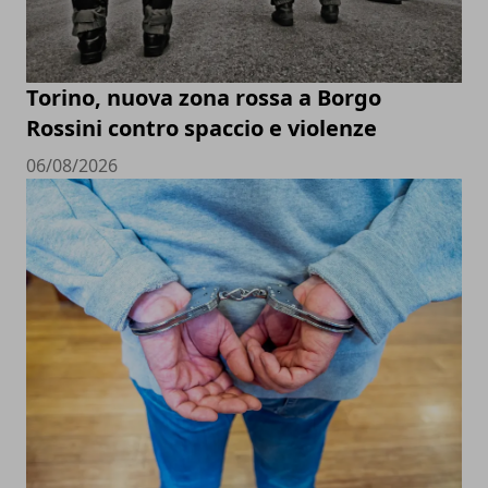
Torino, nuova zona rossa a Borgo
Rossini contro spaccio e violenze
06/08/2026