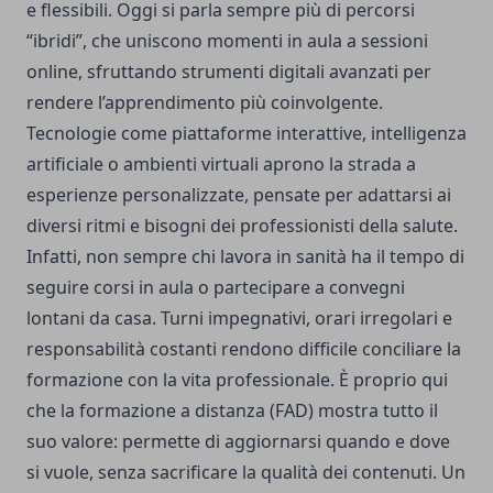
e flessibili. Oggi si parla sempre più di percorsi
“ibridi”, che uniscono momenti in aula a sessioni
online, sfruttando strumenti digitali avanzati per
rendere l’apprendimento più coinvolgente.
Tecnologie come piattaforme interattive, intelligenza
artificiale o ambienti virtuali aprono la strada a
esperienze personalizzate, pensate per adattarsi ai
diversi ritmi e bisogni dei professionisti della salute.
Infatti, non sempre chi lavora in sanità ha il tempo di
seguire corsi in aula o partecipare a convegni
lontani da casa. Turni impegnativi, orari irregolari e
responsabilità costanti rendono difficile conciliare la
formazione con la vita professionale. È proprio qui
che la formazione a distanza (FAD) mostra tutto il
suo valore: permette di aggiornarsi quando e dove
si vuole, senza sacrificare la qualità dei contenuti. Un