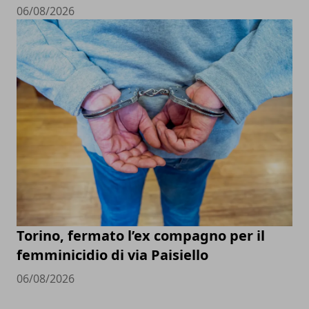
06/08/2026
Torino, fermato l’ex compagno per il
femminicidio di via Paisiello
06/08/2026