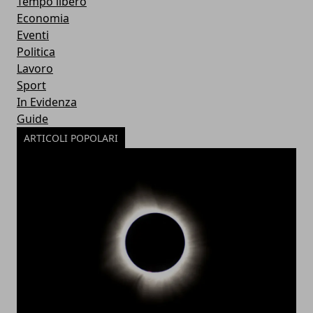
Tempo libero
Economia
Eventi
Politica
Lavoro
Sport
In Evidenza
Guide
ARTICOLI POPOLARI