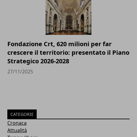
Fondazione Crt, 620 milioni per far
crescere il territorio: presentato il Piano
Strategico 2026-2028
27/11/2025
CATEGORIE
Cronaca
Attualità