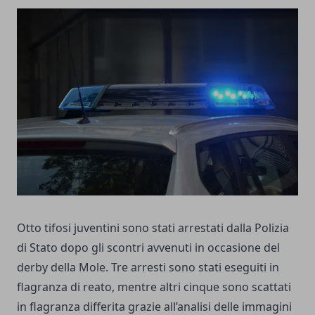
Otto tifosi juventini sono stati arrestati dalla Polizia
di Stato dopo gli scontri avvenuti in occasione del
derby della Mole. Tre arresti sono stati eseguiti in
flagranza di reato, mentre altri cinque sono scattati
in flagranza differita grazie all’analisi delle immagini