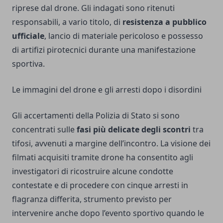
riprese dal drone. Gli indagati sono ritenuti
responsabili, a vario titolo, di
resistenza a pubblico
ufficiale
, lancio di materiale pericoloso e possesso
di artifizi pirotecnici durante una manifestazione
sportiva.
Le immagini del drone e gli arresti dopo i disordini
Gli accertamenti della Polizia di Stato si sono
concentrati sulle
fasi più delicate degli scontri
tra
tifosi, avvenuti a margine dell’incontro. La visione dei
filmati acquisiti tramite drone ha consentito agli
investigatori di ricostruire alcune condotte
contestate e di procedere con cinque arresti in
flagranza differita, strumento previsto per
intervenire anche dopo l’evento sportivo quando le