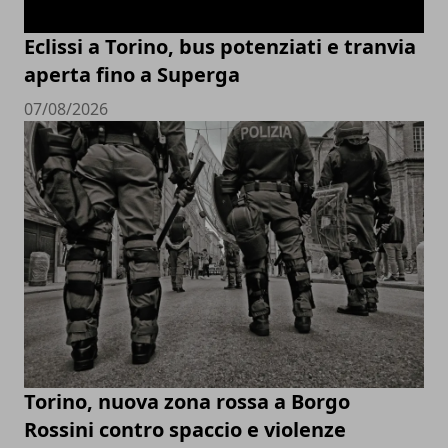
Eclissi a Torino, bus potenziati e tranvia
aperta fino a Superga
07/08/2026
Torino, nuova zona rossa a Borgo
Rossini contro spaccio e violenze