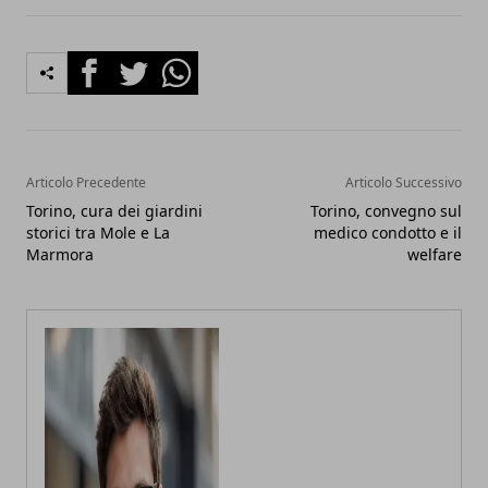
Facebook
Twitter
Whatsapp
Articolo Precedente
Articolo Successivo
Torino, cura dei giardini
Torino, convegno sul
storici tra Mole e La
medico condotto e il
Marmora
welfare