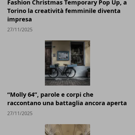
Fashion Christmas Temporary Pop Up, a
Torino la creatività femminile diventa
impresa
27/11/2025
“Molly 64”, parole e corpi che
raccontano una battaglia ancora aperta
27/11/2025