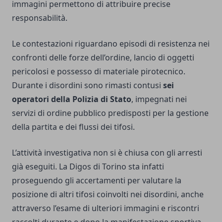
immagini permettono di attribuire precise
responsabilità.
Le contestazioni riguardano episodi di resistenza nei
confronti delle forze dell’ordine, lancio di oggetti
pericolosi e possesso di materiale pirotecnico.
Durante i disordini sono rimasti contusi
sei
operatori della Polizia di Stato
, impegnati nei
servizi di ordine pubblico predisposti per la gestione
della partita e dei flussi dei tifosi.
L’attività investigativa non si è chiusa con gli arresti
già eseguiti. La Digos di Torino sta infatti
proseguendo gli accertamenti per valutare la
posizione di altri tifosi coinvolti nei disordini, anche
attraverso l’esame di ulteriori immagini e riscontri