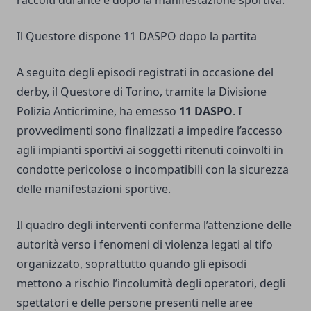
raccolti durante e dopo la manifestazione sportiva.
Il Questore dispone 11 DASPO dopo la partita
A seguito degli episodi registrati in occasione del
derby, il Questore di Torino, tramite la Divisione
Polizia Anticrimine, ha emesso
11 DASPO
. I
provvedimenti sono finalizzati a impedire l’accesso
agli impianti sportivi ai soggetti ritenuti coinvolti in
condotte pericolose o incompatibili con la sicurezza
delle manifestazioni sportive.
Il quadro degli interventi conferma l’attenzione delle
autorità verso i fenomeni di violenza legati al tifo
organizzato, soprattutto quando gli episodi
mettono a rischio l’incolumità degli operatori, degli
spettatori e delle persone presenti nelle aree