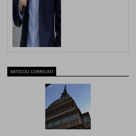
ARTICOLI CORRELATI