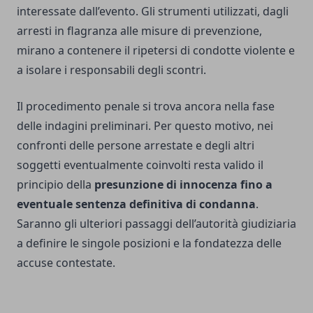
interessate dall’evento. Gli strumenti utilizzati, dagli
arresti in flagranza alle misure di prevenzione,
mirano a contenere il ripetersi di condotte violente e
a isolare i responsabili degli scontri.
Il procedimento penale si trova ancora nella fase
delle indagini preliminari. Per questo motivo, nei
confronti delle persone arrestate e degli altri
soggetti eventualmente coinvolti resta valido il
principio della
presunzione di innocenza fino a
eventuale sentenza definitiva di condanna
.
Saranno gli ulteriori passaggi dell’autorità giudiziaria
a definire le singole posizioni e la fondatezza delle
accuse contestate.