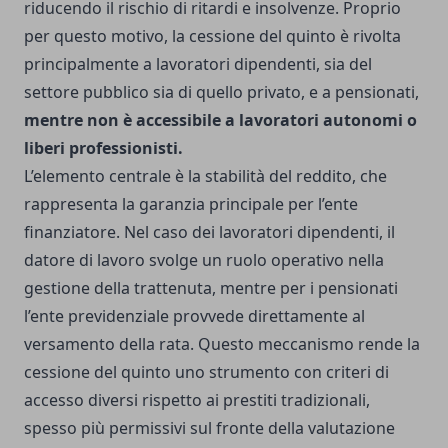
riducendo il rischio di ritardi e insolvenze. Proprio
per questo motivo, la cessione del quinto è rivolta
principalmente a lavoratori dipendenti, sia del
settore pubblico sia di quello privato, e a pensionati,
mentre non è accessibile a lavoratori autonomi o
liberi professionisti.
L’elemento centrale è la stabilità del reddito, che
rappresenta la garanzia principale per l’ente
finanziatore. Nel caso dei lavoratori dipendenti, il
datore di lavoro svolge un ruolo operativo nella
gestione della trattenuta, mentre per i pensionati
l’ente previdenziale provvede direttamente al
versamento della rata. Questo meccanismo rende la
cessione del quinto uno strumento con criteri di
accesso diversi rispetto ai prestiti tradizionali,
spesso più permissivi sul fronte della valutazione