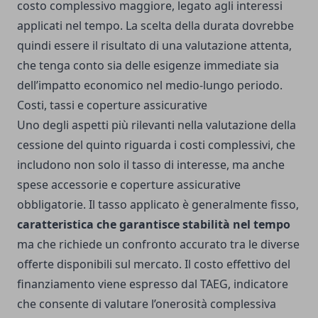
costo complessivo maggiore, legato agli interessi
applicati nel tempo. La scelta della durata dovrebbe
quindi essere il risultato di una valutazione attenta,
che tenga conto sia delle esigenze immediate sia
dell’impatto economico nel medio-lungo periodo.
Costi, tassi e coperture assicurative
Uno degli aspetti più rilevanti nella valutazione della
cessione del quinto riguarda i costi complessivi, che
includono non solo il tasso di interesse, ma anche
spese accessorie e coperture assicurative
obbligatorie. Il tasso applicato è generalmente fisso,
caratteristica che garantisce stabilità nel tempo
ma che richiede un confronto accurato tra le diverse
offerte disponibili sul mercato. Il costo effettivo del
finanziamento viene espresso dal TAEG, indicatore
che consente di valutare l’onerosità complessiva