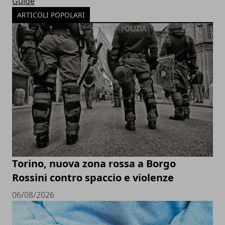
Guide
ARTICOLI POPOLARI
Torino, nuova zona rossa a Borgo
Rossini contro spaccio e violenze
06/08/2026