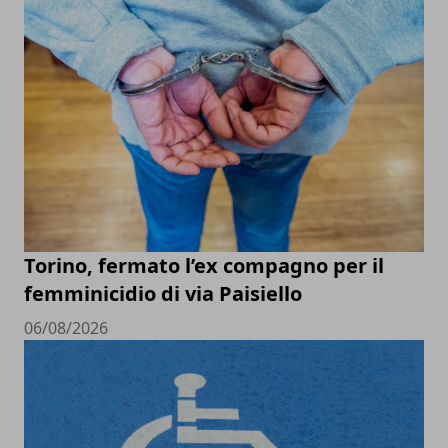
Torino, fermato l’ex compagno per il
femminicidio di via Paisiello
06/08/2026