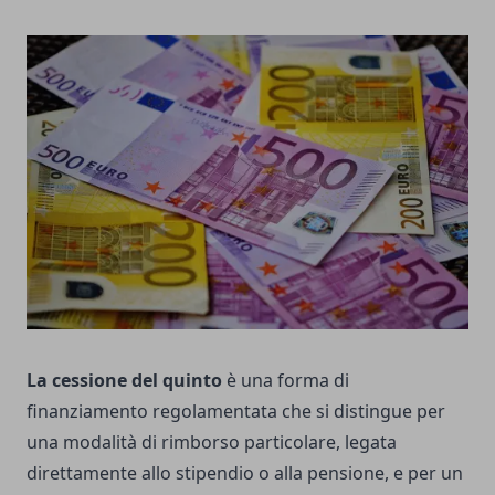
La cessione del quinto
è una forma di
finanziamento regolamentata che si distingue per
una modalità di rimborso particolare, legata
direttamente allo stipendio o alla pensione, e per un