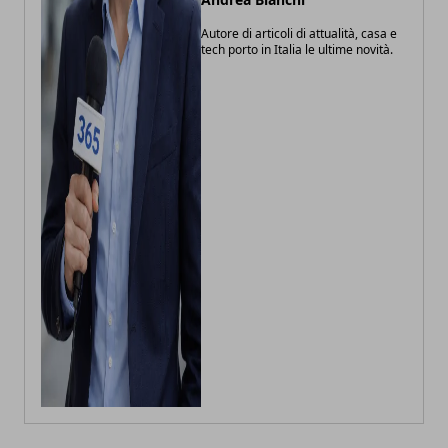
Autore di articoli di attualità, casa e
tech porto in Italia le ultime novità.