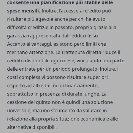
consente una pianificazione più stabile delle
spese mensili.
Inoltre, l’accesso al credito può
risultare più agevole anche per chi ha avuto
difficoltà creditizie in passato, proprio grazie alla
garanzia rappresentata dal reddito fisso.
Accanto ai vantaggi, esistono però limiti che
meritano attenzione. La trattenuta diretta riduce il
reddito disponibile ogni mese, vincolando una parte
delle entrate per un periodo prolungato. Inoltre, i
costi complessivi possono risultare superiori
rispetto ad altre forme di finanziamento,
soprattutto in presenza di durate lunghe. La
cessione del quinto non è quindi una soluzione
universale, ma uno strumento da valutare in
relazione alla propria situazione economica e alle
alternative disponibili.