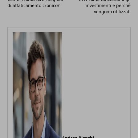
di affaticamento cronico?
investimenti e perché
vengono utilizzati
Andrea Bianchi