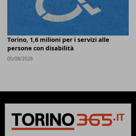
Torino, 1,6 milioni per i servizi alle
persone con disabilità
05/08/2026