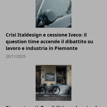
Crisi Italdesign e cessione Iveco: il
question time accende il dibattito su
lavoro e industria in Piemonte
20/11/2025