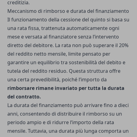
creditizia.
Meccanismo di rimborso e durata del finanziamento
Il funzionamento della cessione del quinto si basa su
una rata fissa, trattenuta automaticamente ogni
mese e versata al finanziatore senza l’intervento
diretto del debitore. La rata non può superare il 20%
del reddito netto mensile, limite pensato per
garantire un equilibrio tra sostenibilità del debito e
tutela del reddito residuo. Questa struttura offre
una certa prevedibilità, poiché l’importo da
rimborsare rimane invariato per tutta la durata
del contratto.
La durata del finanziamento può arrivare fino a dieci
anni, consentendo di distribuire il rimborso su un
periodo ampio e di ridurre l’importo della rata
mensile. Tuttavia, una durata più lunga comporta un