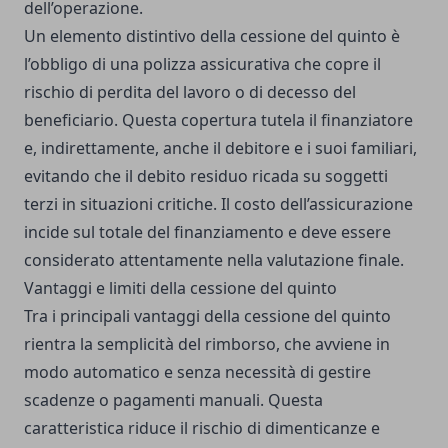
dell’operazione.
Un elemento distintivo della cessione del quinto è
l’obbligo di una polizza assicurativa che copre il
rischio di perdita del lavoro o di decesso del
beneficiario. Questa copertura tutela il finanziatore
e, indirettamente, anche il debitore e i suoi familiari,
evitando che il debito residuo ricada su soggetti
terzi in situazioni critiche. Il costo dell’assicurazione
incide sul totale del finanziamento e deve essere
considerato attentamente nella valutazione finale.
Vantaggi e limiti della cessione del quinto
Tra i principali vantaggi della cessione del quinto
rientra la semplicità del rimborso, che avviene in
modo automatico e senza necessità di gestire
scadenze o pagamenti manuali. Questa
caratteristica riduce il rischio di dimenticanze e