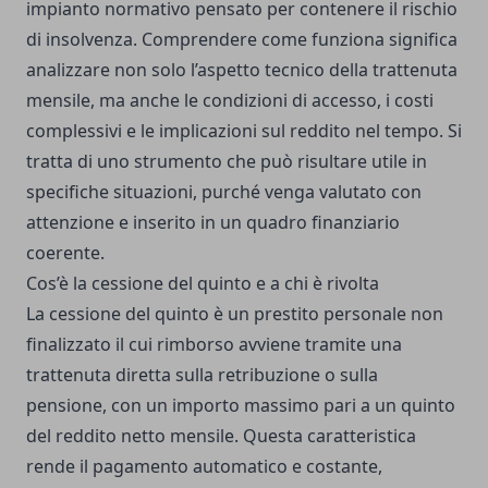
impianto normativo pensato per contenere il rischio
di insolvenza. Comprendere come funziona significa
analizzare non solo l’aspetto tecnico della trattenuta
mensile, ma anche le condizioni di accesso, i costi
complessivi e le implicazioni sul reddito nel tempo. Si
tratta di uno strumento che può risultare utile in
specifiche situazioni, purché venga valutato con
attenzione e inserito in un quadro finanziario
coerente.
Cos’è la cessione del quinto e a chi è rivolta
La cessione del quinto è un prestito personale non
finalizzato il cui rimborso avviene tramite una
trattenuta diretta sulla retribuzione o sulla
pensione, con un importo massimo pari a un quinto
del reddito netto mensile. Questa caratteristica
rende il pagamento automatico e costante,