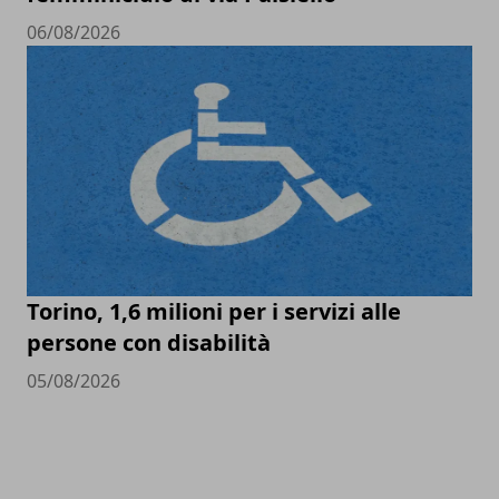
06/08/2026
Torino, 1,6 milioni per i servizi alle
persone con disabilità
05/08/2026