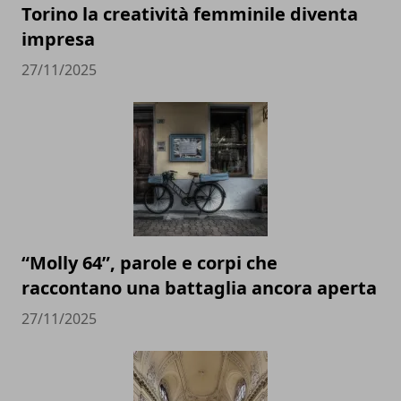
Torino la creatività femminile diventa
impresa
27/11/2025
“Molly 64”, parole e corpi che
raccontano una battaglia ancora aperta
27/11/2025