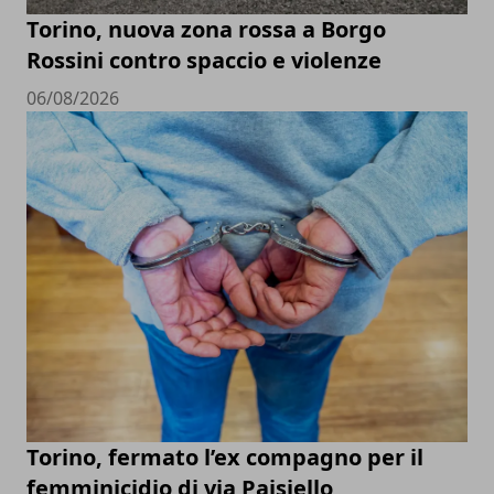
Torino, nuova zona rossa a Borgo
Rossini contro spaccio e violenze
06/08/2026
Torino, fermato l’ex compagno per il
femminicidio di via Paisiello