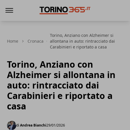
Torino365
Torino, Anziano con Alzheimer si
Home
Cronaca
allontana in auto: rintracciato dai
Carabinieri e riportato a casa
Torino, Anziano con
Alzheimer si allontana in
auto: rintracciato dai
Carabinieri e riportato a
casa
di
Andrea Bianchi
29/01/2026