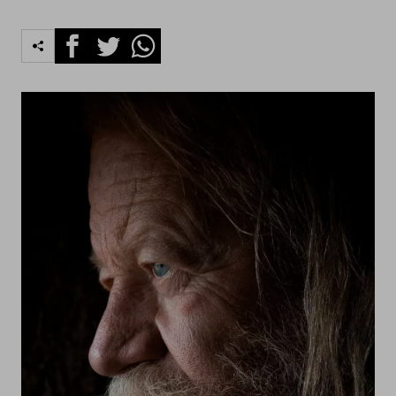
Facebook
Twitter
Whatsapp