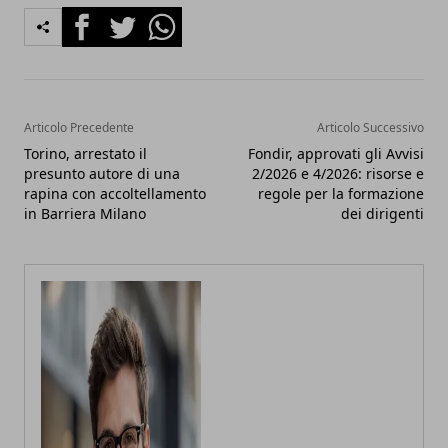
Facebook
Twitter
Whatsapp
Articolo Precedente
Articolo Successivo
Torino, arrestato il
Fondir, approvati gli Avvisi
presunto autore di una
2/2026 e 4/2026: risorse e
rapina con accoltellamento
regole per la formazione
in Barriera Milano
dei dirigenti