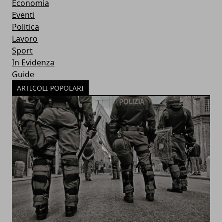
Economia
Eventi
Politica
Lavoro
Sport
In Evidenza
Guide
ARTICOLI POPOLARI