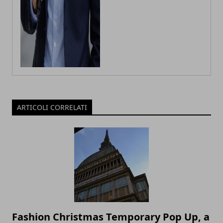
ARTICOLI CORRELATI
Fashion Christmas Temporary Pop Up, a