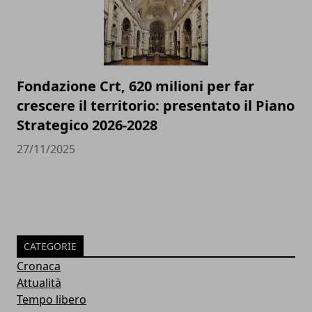
Fondazione Crt, 620 milioni per far
crescere il territorio: presentato il Piano
Strategico 2026-2028
27/11/2025
CATEGORIE
Cronaca
Attualità
Tempo libero