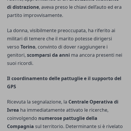
di distrazione
, aveva preso le chiavi dell’auto ed era
partito improvvisamente.
La donna, visibilmente preoccupata, ha riferito ai
militari di temere che il marito potesse dirigersi
verso
Torino
, convinto di dover raggiungere i
genitori,
scomparsi da anni
ma ancora presenti nei
suoi ricordi.
Il coordinamento delle pattuglie e il supporto del
GPS
Ricevuta la segnalazione, la
Centrale Operativa di
Ivrea
ha immediatamente attivato le ricerche,
coinvolgendo
numerose pattuglie della
Compagnia
sul territorio. Determinante si è rivelato