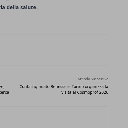
ia della salute.
Articolo Successivo
ze,
Confartigianato Benessere Torino organizza la
cerca
visita al Cosmoprof 2026