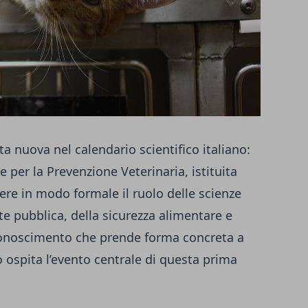
 nuova nel calendario scientifico italiano:
e per la Prevenzione Veterinaria, istituita
ere in modo formale il ruolo delle scienze
ute pubblica, della sicurezza alimentare e
iconoscimento che prende forma concreta a
o ospita l’evento centrale di questa prima