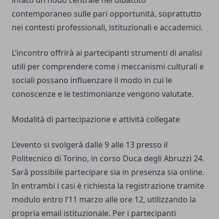
infatti un nodo centrale nel dibattito
contemporaneo sulle pari opportunità, soprattutto
nei contesti professionali, istituzionali e accademici.
L’incontro offrirà ai partecipanti strumenti di analisi
utili per comprendere come i meccanismi culturali e
sociali possano influenzare il modo in cui le
conoscenze e le testimonianze vengono valutate.
Modalità di partecipazione e attività collegate
L’evento si svolgerà dalle 9 alle 13 presso il
Politecnico di Torino, in corso Duca degli Abruzzi 24.
Sarà possibile partecipare sia in presenza sia online.
In entrambi i casi è richiesta la registrazione tramite
modulo entro l’11 marzo alle ore 12, utilizzando la
propria email istituzionale. Per i partecipanti