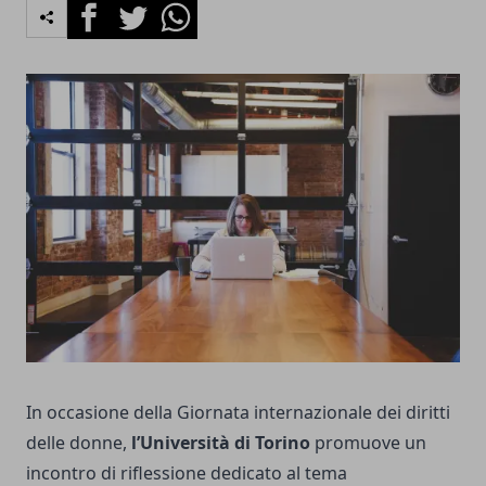
Facebook
Twitter
Whatsapp
In occasione della Giornata internazionale dei diritti
delle donne,
l’Università di Torino
promuove un
incontro di riflessione dedicato al tema