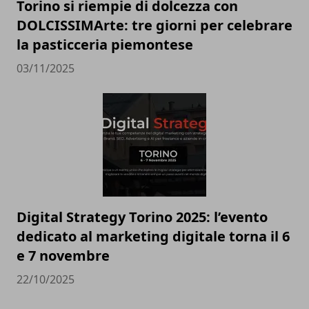
Torino si riempie di dolcezza con
DOLCISSIMArte: tre giorni per celebrare
la pasticceria piemontese
03/11/2025
Digital Strategy Torino 2025: l’evento
dedicato al marketing digitale torna il 6
e 7 novembre
22/10/2025