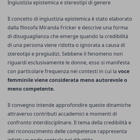
Ingiustizia epistemica e stereotipi di genere
Il concetto di ingiustizia epistemica è stato elaborato
dalla filosofa Miranda Fricker e descrive una forma
di disuguaglianza che emerge quando la credibilità
di una persona viene ridotta o ignorata a causa di
stereotipi e pregiudizi. Sebbene il fenomeno non
riguardi esclusivamente le donne, esso si manifesta
con particolare frequenza nei contesti in cui la
voce
femminile viene considerata meno autorevole o
meno competente.
Il convegno intende approfondire queste dinamiche
attraverso contributi accademici e momenti di
confronto interdisciplinare. Il tema della credibilità e
del riconoscimento delle competenze rappresenta