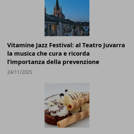
Vitamine Jazz Festival: al Teatro Juvarra
la musica che cura e ricorda
l’importanza della prevenzione
24/11/2025