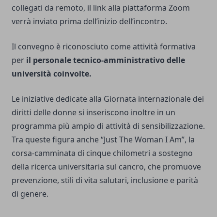
collegati da remoto, il link alla piattaforma Zoom
verrà inviato prima dell’inizio dell’incontro.
Il convegno è riconosciuto come attività formativa
per
il personale tecnico-amministrativo delle
università coinvolte.
Le iniziative dedicate alla Giornata internazionale dei
diritti delle donne si inseriscono inoltre in un
programma più ampio di attività di sensibilizzazione.
Tra queste figura anche “Just The Woman I Am”, la
corsa-camminata di cinque chilometri a sostegno
della ricerca universitaria sul cancro, che promuove
prevenzione, stili di vita salutari, inclusione e parità
di genere.