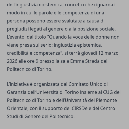
dell’ingiustizia epistemica, concetto che riguarda il
modo in cui le parole e le competenze di una
persona possono essere svalutate a causa di
pregiudizi legati al genere o alla posizione sociale.
L’evento, dal titolo “Quando la voce delle donne non
viene presa sul serio: ingiustizia epistemica,
credibilità e competenza”, si terrà giovedì 12 marzo
2026 alle ore 9 presso la sala Emma Strada del
Politecnico di Torino.
L’iniziativa è organizzata dal Comitato Unico di
Garanzia dell’Università di Torino insieme ai CUG del
Politecnico di Torino e dell’Università del Piemonte
Orientale, con il supporto del CIRSDe e del Centro
Studi di Genere del Politecnico.