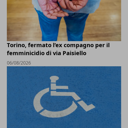
Torino, fermato l’ex compagno per il
femminicidio di via Paisiello
06/08/2026