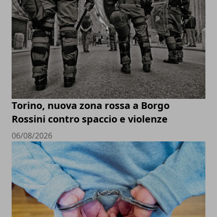
Torino, nuova zona rossa a Borgo
Rossini contro spaccio e violenze
06/08/2026