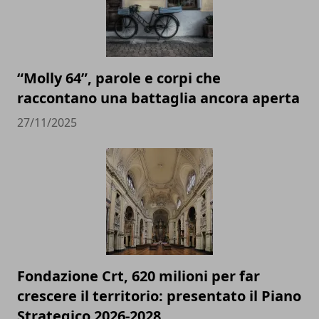
“Molly 64”, parole e corpi che
raccontano una battaglia ancora aperta
27/11/2025
Fondazione Crt, 620 milioni per far
crescere il territorio: presentato il Piano
Strategico 2026-2028