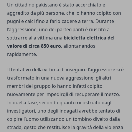
Un cittadino pakistano è stato accerchiato e
aggredito da più persone, che lo hanno colpito con
pugni e calci fino a farlo cadere a terra. Durante
l’aggressione, uno dei partecipanti è riuscito a
sottrarre alla vittima una
bicicletta elettrica del
valore di circa 850 euro
, allontanandosi
rapidamente.
Il tentativo della vittima di inseguire l’aggressore si è
trasformato in una nuova aggressione: gli altri
membri del gruppo lo hanno infatti colpito
nuovamente per impedirgli di recuperare il mezzo.
In quella fase, secondo quanto ricostruito dagli
investigatori, uno degli indagati avrebbe tentato di
colpire l’uomo utilizzando un tombino divelto dalla
strada, gesto che restituisce la gravità della violenza