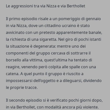
Le aggressioni tra via Nizza e via Berthollet
Il primo episodio risale a un pomeriggio di gennaio
in via Nizza, dove un cittadino ucraino è stato
avvicinato con un pretesto apparentemente banale,
la richiesta di una sigaretta. Nel giro di pochi istanti
la situazione è degenerata: mentre uno dei
componenti del gruppo cercava di sottrarre il
borsello alla vittima, quest’ultima ha tentato di
reagire, venendo però colpita alle spalle con una
catena. A quel punto il gruppo è riuscito a
impossessarsi dell’oggetto e a dileguarsi, dividendo
le proprie tracce.
Il secondo episodio si è verificato pochi giorni dopo,
in via Berthollet, con modalità ancora più violente.