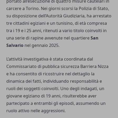
portato all’esecuzione di quattro misure cautelari in
carcere a Torino. Nei giorni scorsi la Polizia di Stato,
su disposizione dell’Autorità Giudiziaria, ha arrestato
tre cittadini egiziani e un tunisino, di età compresa
tra i 19 e i 25 anni, ritenuti a vario titolo coinvolti in
una serie di rapine avvenute nel quartiere
San
Salvario
nel gennaio 2025.
L’attività investigativa è stata coordinata dal
Commissariato di pubblica sicurezza Barriera Nizza
e ha consentito di ricostruire nel dettaglio la
dinamica dei fatti, individuando responsabilità e
ruoli dei soggetti coinvolti. Uno degli indagati, un
giovane egiziano di 19 anni, risulterebbe aver
partecipato a entrambi gli episodi, assumendo un
ruolo attivo nelle aggressioni.