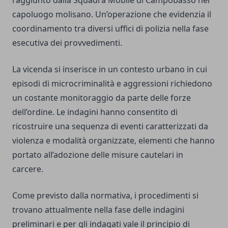
raggiunto dalla Squadra Mobile di Campobasso nel
capoluogo molisano. Un’operazione che evidenzia il
coordinamento tra diversi uffici di polizia nella fase
esecutiva dei provvedimenti.
La vicenda si inserisce in un contesto urbano in cui
episodi di microcriminalità e aggressioni richiedono
un costante monitoraggio da parte delle forze
dell’ordine. Le indagini hanno consentito di
ricostruire una sequenza di eventi caratterizzati da
violenza e modalità organizzate, elementi che hanno
portato all’adozione delle misure cautelari in
carcere.
Come previsto dalla normativa, i procedimenti si
trovano attualmente nella fase delle indagini
preliminari e per gli indagati vale il principio di