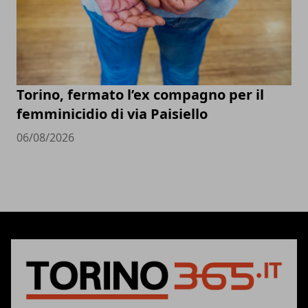
Torino, fermato l’ex compagno per il
femminicidio di via Paisiello
06/08/2026