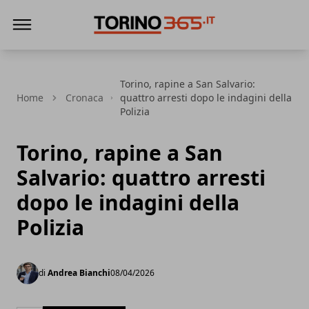
Torino365
Torino, rapine a San Salvario:
Home
Cronaca
quattro arresti dopo le indagini della
Polizia
Torino, rapine a San
Salvario: quattro arresti
dopo le indagini della
Polizia
di
Andrea Bianchi
08/04/2026