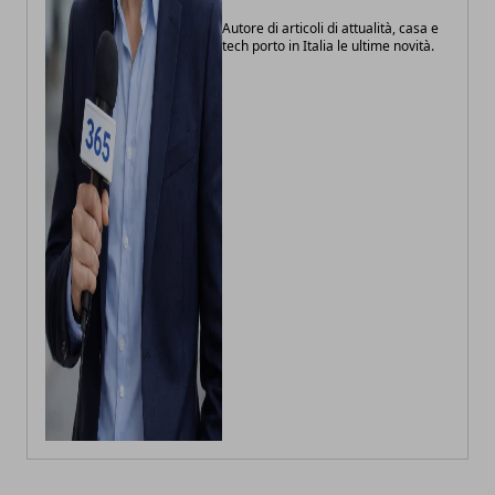
Autore di articoli di attualità, casa e
tech porto in Italia le ultime novità.