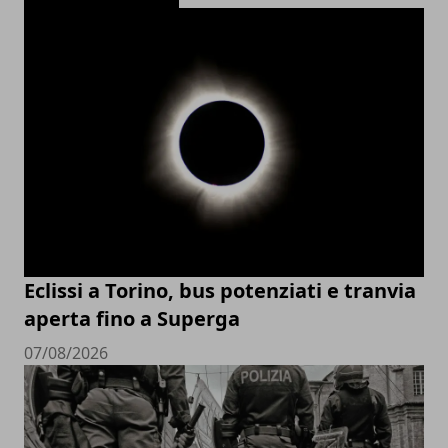
Eclissi a Torino, bus potenziati e tranvia
aperta fino a Superga
07/08/2026