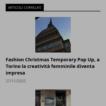
ARTICOLI CORRELATI
Fashion Christmas Temporary Pop Up, a
Torino la creatività femminile diventa
impresa
27/11/2025