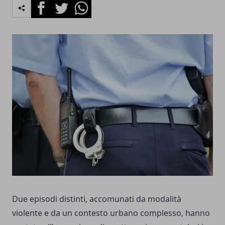
Facebook
Twitter
Whatsapp
Due episodi distinti, accomunati da modalità
violente e da un contesto urbano complesso, hanno