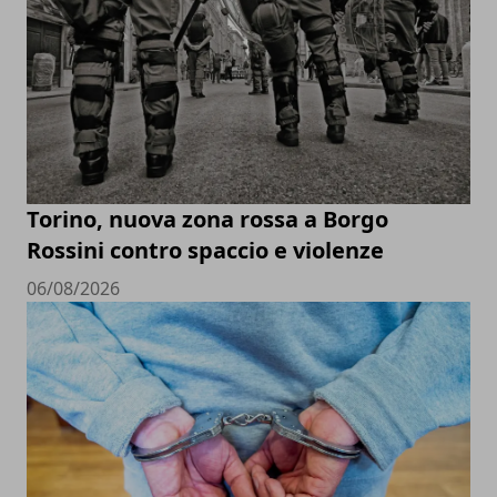
Torino, nuova zona rossa a Borgo
Rossini contro spaccio e violenze
06/08/2026