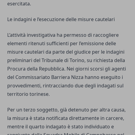
esercitata.
Le indagini e l’esecuzione delle misure cautelari
L’attività investigativa ha permesso di raccogliere
elementi ritenuti sufficienti per l’emissione delle
misure cautelari da parte del giudice per le indagini
preliminari del Tribunale di Torino, su richiesta della
Procura della Repubblica. Nei giorni scorsi gli agenti
del Commissariato Barriera Nizza hanno eseguito i
provvedimenti, rintracciando due degli indagati sul
territorio torinese.
Per un terzo soggetto, già detenuto per altra causa,
la misura è stata notificata direttamente in carcere,
mentre il quarto indagato è stato individuato e