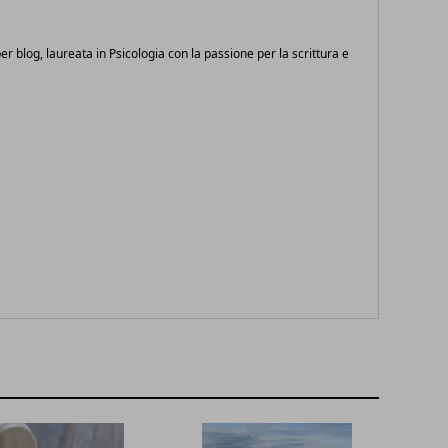
 per blog, laureata in Psicologia con la passione per la scrittura e