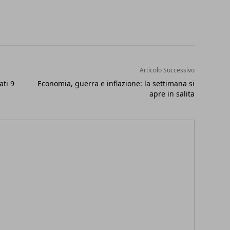
Articolo Successivo
ati 9
Economia, guerra e inflazione: la settimana si
apre in salita