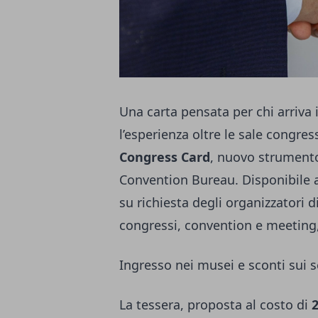
Una carta pensata per chi arriva 
l’esperienza oltre le sale congres
Congress Card
, nuovo strument
Convention Bureau. Disponibile a 
su richiesta degli organizzatori di
congressi, convention e meeting
Ingresso nei musei e sconti sui ser
La tessera, proposta al costo di