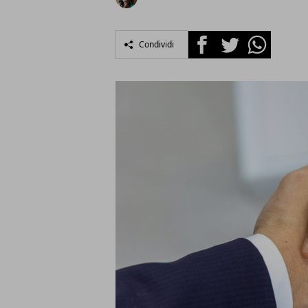
Facebook
Twitter
Whatsapp
Condividi