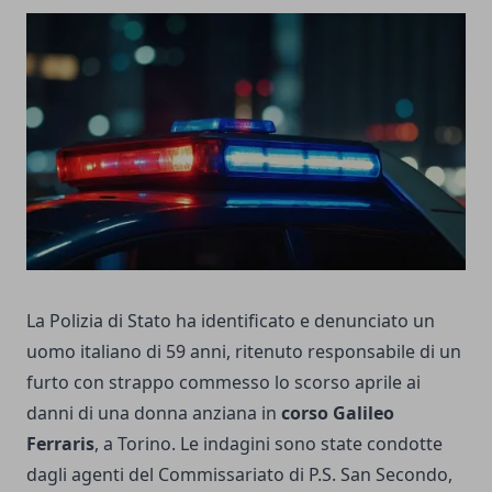
La Polizia di Stato ha identificato e denunciato un
uomo italiano di 59 anni, ritenuto responsabile di un
furto con strappo commesso lo scorso aprile ai
danni di una donna anziana in
corso Galileo
Ferraris
, a Torino. Le indagini sono state condotte
dagli agenti del Commissariato di P.S. San Secondo,