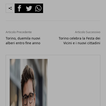
Facebook
Twitter
Whatsapp
Articolo Precedente
Articolo Successivo
Torino, duemila nuovi
Torino celebra la Festa dei
alberi entro fine anno
Vicini e i nuovi cittadini