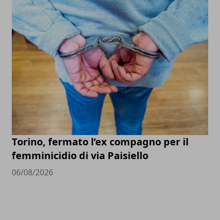
Torino, fermato l’ex compagno per il
femminicidio di via Paisiello
06/08/2026