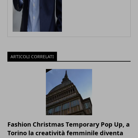
ARTICOLI CORRELATI
Fashion Christmas Temporary Pop Up, a
Torino la creatività femminile diventa