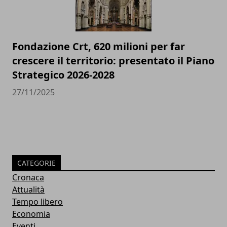
Fondazione Crt, 620 milioni per far
crescere il territorio: presentato il Piano
Strategico 2026-2028
27/11/2025
CATEGORIE
Cronaca
Attualità
Tempo libero
Economia
Eventi