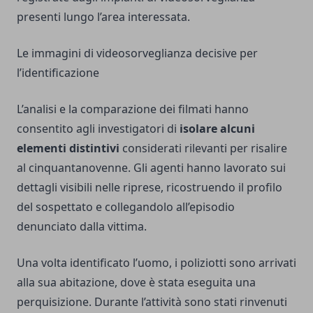
presenti lungo l’area interessata.
Le immagini di videosorveglianza decisive per
l’identificazione
L’analisi e la comparazione dei filmati hanno
consentito agli investigatori di
isolare alcuni
elementi distintivi
considerati rilevanti per risalire
al cinquantanovenne. Gli agenti hanno lavorato sui
dettagli visibili nelle riprese, ricostruendo il profilo
del sospettato e collegandolo all’episodio
denunciato dalla vittima.
Una volta identificato l’uomo, i poliziotti sono arrivati
alla sua abitazione, dove è stata eseguita una
perquisizione. Durante l’attività sono stati rinvenuti