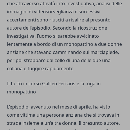
che attraverso attività info-investigativa, analisi delle
immagini di videosorveglianza e successivi
accertamenti sono riusciti a risalire al presunto
autore dell’episodio. Secondo la ricostruzione
investigativa, l’uomo si sarebbe avvicinato
lentamente a bordo di un monopattino a due donne
anziane che stavano camminando sul marciapiede,
per poi strappare dal collo di una delle due una
collana e fuggire rapidamente.
Il furto in corso Galileo Ferraris e la fuga in
monopattino
L’episodio, avvenuto nel mese di aprile, ha visto
come vittima una persona anziana che si trovava in
strada insieme a un’altra donna. Il presunto autore,