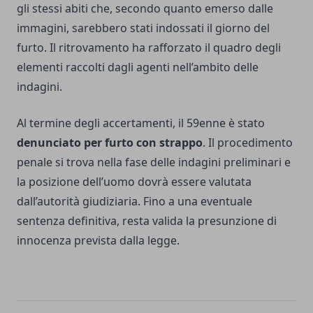
gli stessi abiti che, secondo quanto emerso dalle
immagini, sarebbero stati indossati il giorno del
furto. Il ritrovamento ha rafforzato il quadro degli
elementi raccolti dagli agenti nell’ambito delle
indagini.
Al termine degli accertamenti, il 59enne è stato
denunciato per furto con strappo
. Il procedimento
penale si trova nella fase delle indagini preliminari e
la posizione dell’uomo dovrà essere valutata
dall’autorità giudiziaria. Fino a una eventuale
sentenza definitiva, resta valida la presunzione di
innocenza prevista dalla legge.