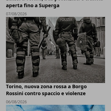
aperta fino a Superga
07/08/2026
Torino, nuova zona rossa a Borgo
Rossini contro spaccio e violenze
06/08/2026