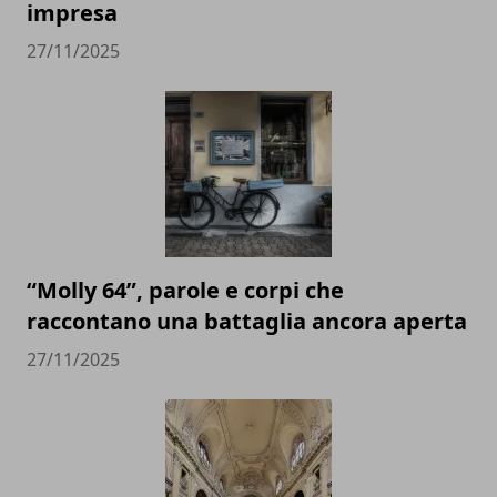
impresa
27/11/2025
“Molly 64”, parole e corpi che
raccontano una battaglia ancora aperta
27/11/2025