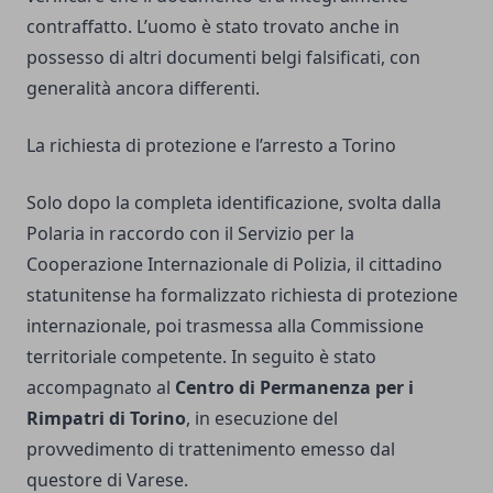
contraffatto. L’uomo è stato trovato anche in
possesso di altri documenti belgi falsificati, con
generalità ancora differenti.
La richiesta di protezione e l’arresto a Torino
Solo dopo la completa identificazione, svolta dalla
Polaria in raccordo con il Servizio per la
Cooperazione Internazionale di Polizia, il cittadino
statunitense ha formalizzato richiesta di protezione
internazionale, poi trasmessa alla Commissione
territoriale competente. In seguito è stato
accompagnato al
Centro di Permanenza per i
Rimpatri di Torino
, in esecuzione del
provvedimento di trattenimento emesso dal
questore di Varese.