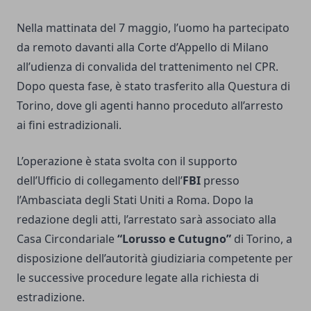
Nella mattinata del 7 maggio, l’uomo ha partecipato
da remoto davanti alla Corte d’Appello di Milano
all’udienza di convalida del trattenimento nel CPR.
Dopo questa fase, è stato trasferito alla Questura di
Torino, dove gli agenti hanno proceduto all’arresto
ai fini estradizionali.
L’operazione è stata svolta con il supporto
dell’Ufficio di collegamento dell’
FBI
presso
l’Ambasciata degli Stati Uniti a Roma. Dopo la
redazione degli atti, l’arrestato sarà associato alla
Casa Circondariale
“Lorusso e Cutugno”
di Torino, a
disposizione dell’autorità giudiziaria competente per
le successive procedure legate alla richiesta di
estradizione.