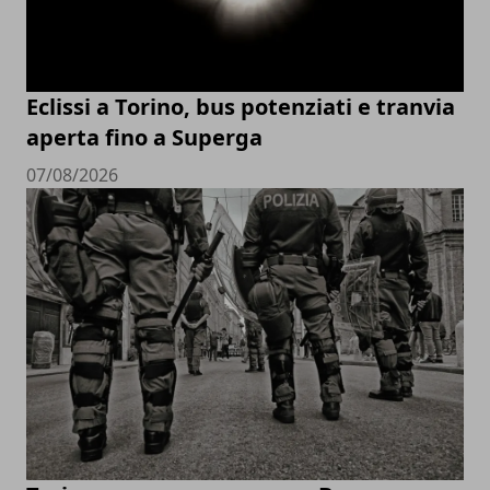
Eclissi a Torino, bus potenziati e tranvia
aperta fino a Superga
07/08/2026