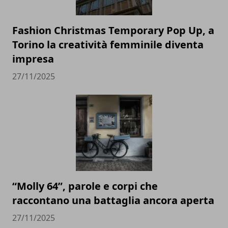
Fashion Christmas Temporary Pop Up, a
Torino la creatività femminile diventa
impresa
27/11/2025
“Molly 64”, parole e corpi che
raccontano una battaglia ancora aperta
27/11/2025