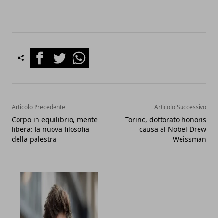
Facebook
Twitter
Whatsapp
Articolo Precedente
Articolo Successivo
Corpo in equilibrio, mente
Torino, dottorato honoris
libera: la nuova filosofia
causa al Nobel Drew
della palestra
Weissman