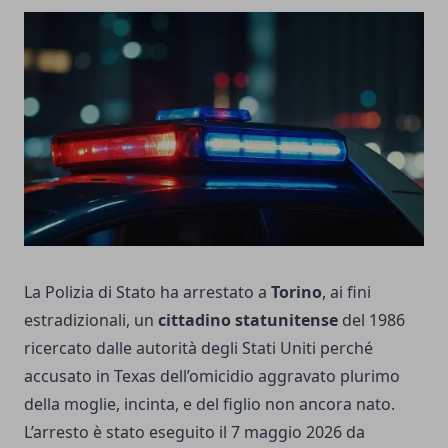
La Polizia di Stato ha arrestato a
Torino
, ai fini
estradizionali, un
cittadino statunitense
del 1986
ricercato dalle autorità degli Stati Uniti perché
accusato in Texas dell’omicidio aggravato plurimo
della moglie, incinta, e del figlio non ancora nato.
L’arresto è stato eseguito il 7 maggio 2026 da