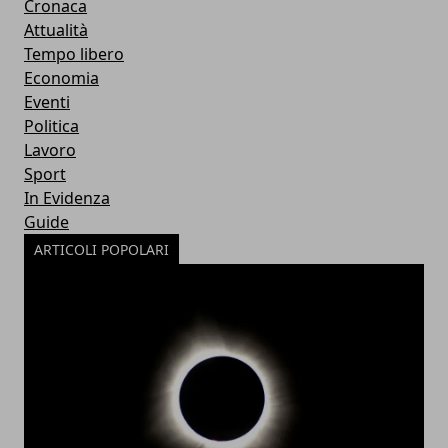
Cronaca
Attualità
Tempo libero
Economia
Eventi
Politica
Lavoro
Sport
In Evidenza
Guide
ARTICOLI POPOLARI