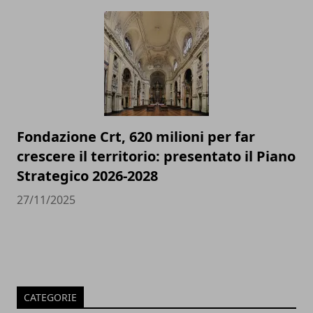
Fondazione Crt, 620 milioni per far
crescere il territorio: presentato il Piano
Strategico 2026-2028
27/11/2025
CATEGORIE