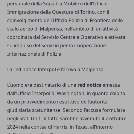
personale della Squadra Mobile e dell’Ufficio
Immigrazione della Questura di Torino, con il
coinvolgimento dell’Ufficio Polizia di Frontiera dello
scalo aereo di Malpensa, nell’ambito di un’attività
coordinata dal Servizio Centrale Operativo e attivata
su impulso del Servizio per la Cooperazione
Internazionale di Polizia.
La red notice Interpol e l’arrivo a Malpensa
L’uomo era destinatario di una
red notice
emessa
dall’Ufficio Interpol di Washington, in quanto colpito
da un provvedimento restrittivo dell’autorità
giudiziaria statunitense. Secondo l’accusa formulata
negli Stati Uniti, il fatto sarebbe avvenuto il 7 ottobre
2024 nella contea di Harris, in Texas, all’interno