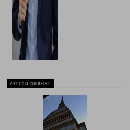
ARTICOLI CORRELATI