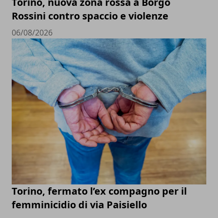
Torino, nuova zona rossa a Borgo
Rossini contro spaccio e violenze
06/08/2026
Torino, fermato l’ex compagno per il
femminicidio di via Paisiello