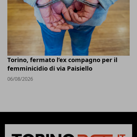
Torino, fermato l’ex compagno per il
femminicidio di via Paisiello
06/08/2026