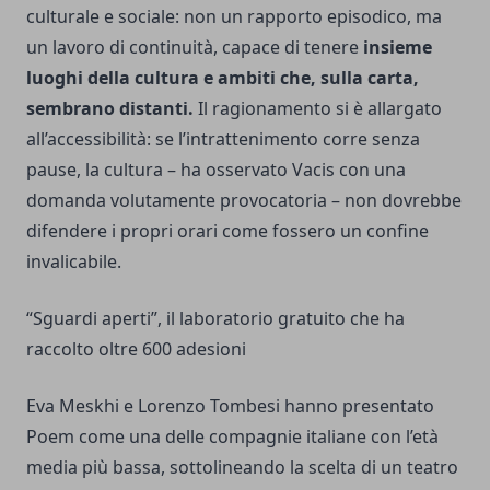
culturale e sociale: non un rapporto episodico, ma
un lavoro di continuità, capace di tenere
insieme
luoghi della cultura e ambiti che, sulla carta,
sembrano distanti.
Il ragionamento si è allargato
all’accessibilità: se l’intrattenimento corre senza
pause, la cultura – ha osservato Vacis con una
domanda volutamente provocatoria – non dovrebbe
difendere i propri orari come fossero un confine
invalicabile.
“Sguardi aperti”, il laboratorio gratuito che ha
raccolto oltre 600 adesioni
Eva Meskhi e Lorenzo Tombesi hanno presentato
Poem come una delle compagnie italiane con l’età
media più bassa, sottolineando la scelta di un teatro