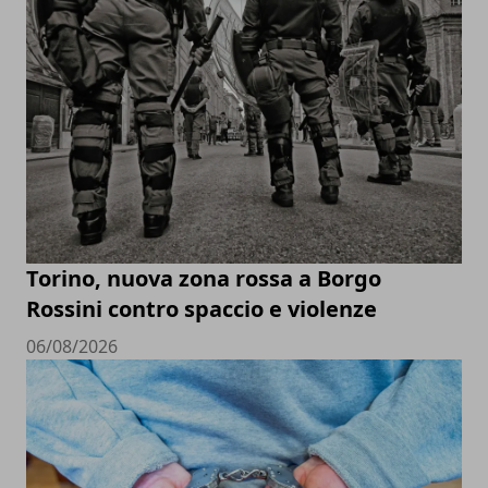
Torino, nuova zona rossa a Borgo
Rossini contro spaccio e violenze
06/08/2026