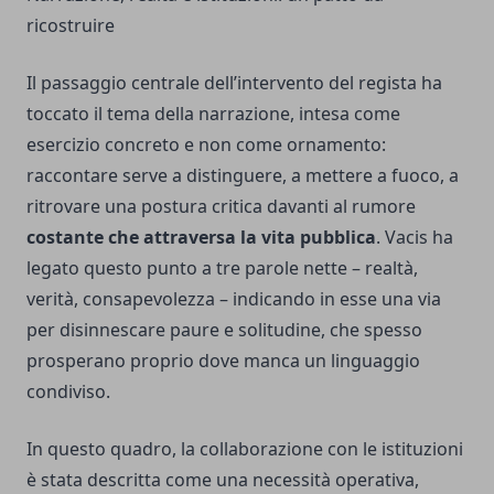
ricostruire
Il passaggio centrale dell’intervento del regista ha
toccato il tema della narrazione, intesa come
esercizio concreto e non come ornamento:
raccontare serve a distinguere, a mettere a fuoco, a
ritrovare una postura critica davanti al rumore
costante che attraversa la vita pubblica
. Vacis ha
legato questo punto a tre parole nette – realtà,
verità, consapevolezza – indicando in esse una via
per disinnescare paure e solitudine, che spesso
prosperano proprio dove manca un linguaggio
condiviso.
In questo quadro, la collaborazione con le istituzioni
è stata descritta come una necessità operativa,