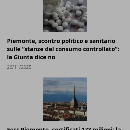
Piemonte, scontro politico e sanitario
sulle “stanze del consumo controllato”:
la Giunta dice no
26/11/2025
Fesr Piemonte, certificati 173 milioni: la