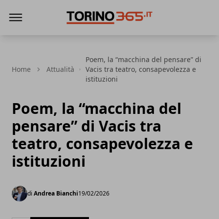
Torino365
Poem, la “macchina del pensare” di
Home
Attualità
Vacis tra teatro, consapevolezza e
istituzioni
Poem, la “macchina del
pensare” di Vacis tra
teatro, consapevolezza e
istituzioni
di
Andrea Bianchi
19/02/2026