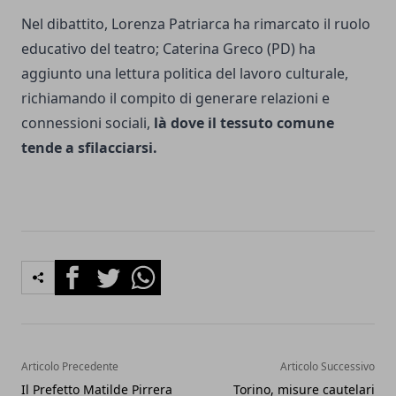
Nel dibattito, Lorenza Patriarca ha rimarcato il ruolo
educativo del teatro; Caterina Greco (PD) ha
aggiunto una lettura politica del lavoro culturale,
richiamando il compito di generare relazioni e
connessioni sociali,
là dove il tessuto comune
tende a sfilacciarsi.
Facebook
Twitter
Whatsapp
Articolo Precedente
Articolo Successivo
Il Prefetto Matilde Pirrera
Torino, misure cautelari