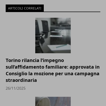
ARTICOLI CORRELATI
Torino rilancia l’impegno
sull’affidamento familiare: approvata in
Consiglio la mozione per una campagna
straordinaria
26/11/2025