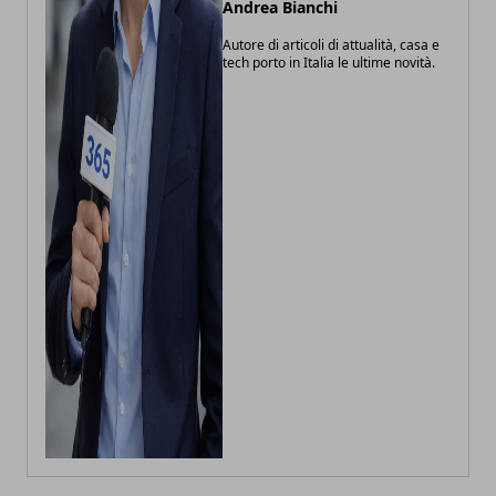
Andrea Bianchi
Autore di articoli di attualità, casa e
tech porto in Italia le ultime novità.