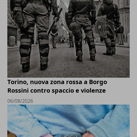
Torino, nuova zona rossa a Borgo
Rossini contro spaccio e violenze
06/08/2026