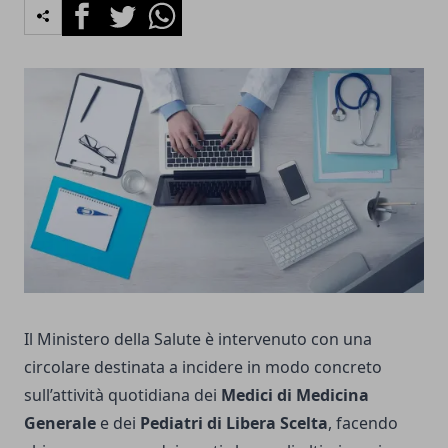
Facebook
Twitter
Whatsapp
Il Ministero della Salute è intervenuto con una
circolare destinata a incidere in modo concreto
sull’attività quotidiana dei
Medici di Medicina
Generale
e dei
Pediatri di Libera Scelta
, facendo