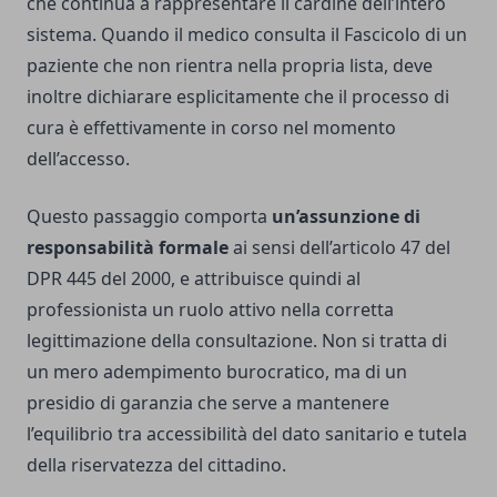
che continua a rappresentare il cardine dell’intero
sistema. Quando il medico consulta il Fascicolo di un
paziente che non rientra nella propria lista, deve
inoltre dichiarare esplicitamente che il processo di
cura è effettivamente in corso nel momento
dell’accesso.
Questo passaggio comporta
un’assunzione di
responsabilità formale
ai sensi dell’articolo 47 del
DPR 445 del 2000, e attribuisce quindi al
professionista un ruolo attivo nella corretta
legittimazione della consultazione. Non si tratta di
un mero adempimento burocratico, ma di un
presidio di garanzia che serve a mantenere
l’equilibrio tra accessibilità del dato sanitario e tutela
della riservatezza del cittadino.