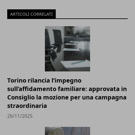
ARTICOLI CORRELATI
Torino rilancia l’impegno
sull’affidamento familiare: approvata in
Consiglio la mozione per una campagna
straordinaria
26/11/2025