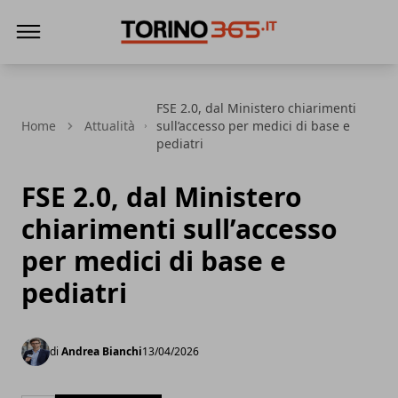
Torino365
FSE 2.0, dal Ministero chiarimenti
Home
Attualità
sull’accesso per medici di base e
pediatri
FSE 2.0, dal Ministero
chiarimenti sull’accesso
per medici di base e
pediatri
di
Andrea Bianchi
13/04/2026