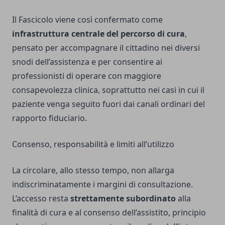
Il Fascicolo viene così confermato come
infrastruttura centrale del percorso di cura
,
pensato per accompagnare il cittadino nei diversi
snodi dell’assistenza e per consentire ai
professionisti di operare con maggiore
consapevolezza clinica, soprattutto nei casi in cui il
paziente venga seguito fuori dai canali ordinari del
rapporto fiduciario.
Consenso, responsabilità e limiti all’utilizzo
La circolare, allo stesso tempo, non allarga
indiscriminatamente i margini di consultazione.
L’accesso resta
strettamente subordinato
alla
finalità di cura e al consenso dell’assistito, principio