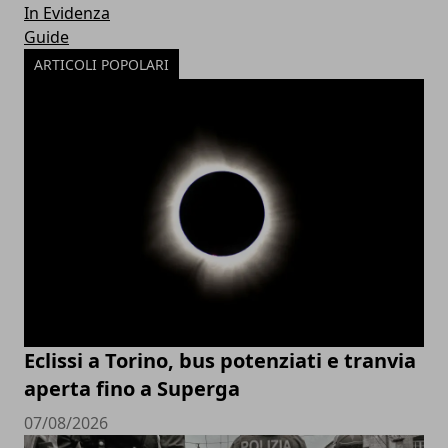
In Evidenza
Guide
ARTICOLI POPOLARI
Eclissi a Torino, bus potenziati e tranvia
aperta fino a Superga
07/08/2026