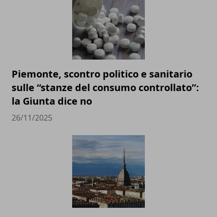
Piemonte, scontro politico e sanitario
sulle “stanze del consumo controllato”:
la Giunta dice no
26/11/2025