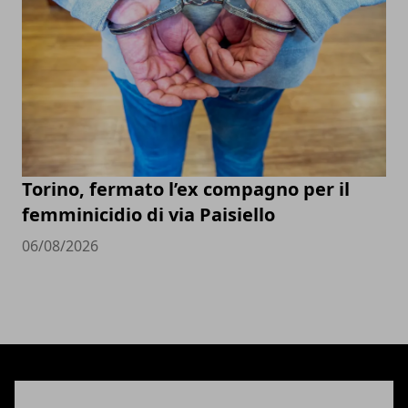
Torino, fermato l’ex compagno per il
femminicidio di via Paisiello
06/08/2026