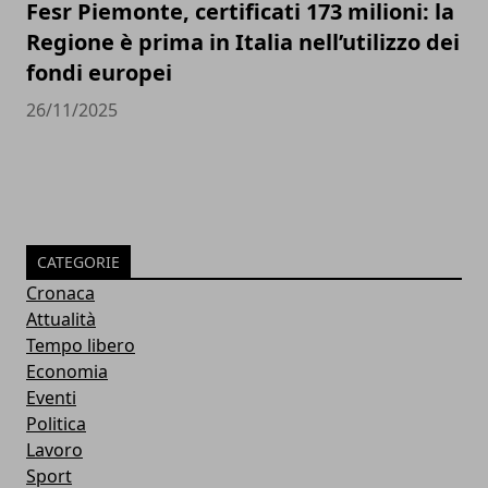
Fesr Piemonte, certificati 173 milioni: la
Regione è prima in Italia nell’utilizzo dei
fondi europei
26/11/2025
CATEGORIE
Cronaca
Attualità
Tempo libero
Economia
Eventi
Politica
Lavoro
Sport