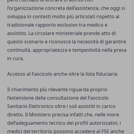
l’organizzazione concreta dell’assistenza, che oggi si
sviluppa in contesti molto più articolati rispetto al
tradizionale rapporto esclusivo tra medico e
assistito. La circolare ministeriale prende atto di
questo scenario e riconosce la necessità di garantire
continuità, appropriatezza e tempestività nella presa
in cura.
Accesso al Fascicolo anche oltre la lista fiduciaria
Il chiarimento più rilevante riguarda proprio
l’estensione della consultazione del Fascicolo
Sanitario Elettronico oltre i soli assistiti in carico
diretto. Il Ministero precisa infatti che, nelle more
dell’adeguamento tecnico dei profili autorizzativi, i
medici del territorio possono accedere al FSE anche