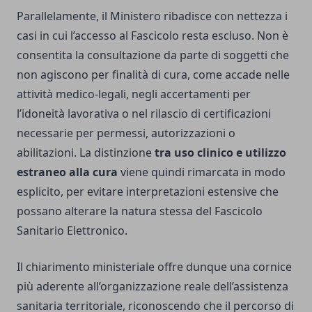
Parallelamente, il Ministero ribadisce con nettezza i
casi in cui l’accesso al Fascicolo resta escluso. Non è
consentita la consultazione da parte di soggetti che
non agiscono per finalità di cura, come accade nelle
attività medico-legali, negli accertamenti per
l’idoneità lavorativa o nel rilascio di certificazioni
necessarie per permessi, autorizzazioni o
abilitazioni. La distinzione
tra uso clinico e utilizzo
estraneo alla cura
viene quindi rimarcata in modo
esplicito, per evitare interpretazioni estensive che
possano alterare la natura stessa del Fascicolo
Sanitario Elettronico.
Il chiarimento ministeriale offre dunque una cornice
più aderente all’organizzazione reale dell’assistenza
sanitaria territoriale, riconoscendo che il percorso di