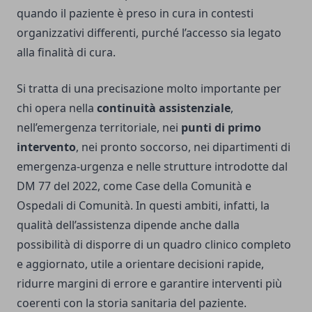
quando il paziente è preso in cura in contesti
organizzativi differenti, purché l’accesso sia legato
alla finalità di cura.
Si tratta di una precisazione molto importante per
chi opera nella
continuità assistenziale
,
nell’emergenza territoriale, nei
punti di primo
intervento
, nei pronto soccorso, nei dipartimenti di
emergenza-urgenza e nelle strutture introdotte dal
DM 77 del 2022, come Case della Comunità e
Ospedali di Comunità. In questi ambiti, infatti, la
qualità dell’assistenza dipende anche dalla
possibilità di disporre di un quadro clinico completo
e aggiornato, utile a orientare decisioni rapide,
ridurre margini di errore e garantire interventi più
coerenti con la storia sanitaria del paziente.