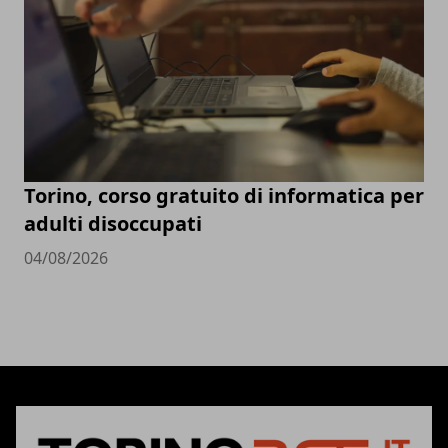
Torino, corso gratuito di informatica per
adulti disoccupati
04/08/2026