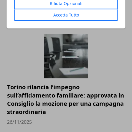
Rifiuta Opzionali
Accetta Tutto
ARTICOLI CORRELATI
Torino rilancia l’impegno
sull’affidamento familiare: approvata in
Consiglio la mozione per una campagna
straordinaria
26/11/2025