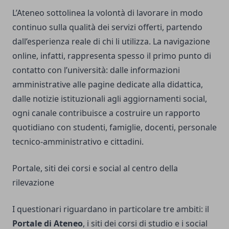
L’Ateneo sottolinea la volontà di lavorare in modo
continuo sulla qualità dei servizi offerti, partendo
dall’esperienza reale di chi li utilizza. La navigazione
online, infatti, rappresenta spesso il primo punto di
contatto con l’università: dalle informazioni
amministrative alle pagine dedicate alla didattica,
dalle notizie istituzionali agli aggiornamenti social,
ogni canale contribuisce a costruire un rapporto
quotidiano con studenti, famiglie, docenti, personale
tecnico-amministrativo e cittadini.
Portale, siti dei corsi e social al centro della
rilevazione
I questionari riguardano in particolare tre ambiti: il
Portale di Ateneo
, i siti dei corsi di studio e i social