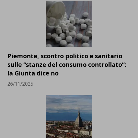
Piemonte, scontro politico e sanitario
sulle “stanze del consumo controllato”:
la Giunta dice no
26/11/2025