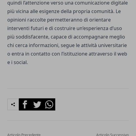
quindi l’attenzione verso una comunicazione digitale
più vicina alle esigenze della propria comunità. Le
opinioni raccolte permetteranno di orientare
interventi futuri e di costruire un’esperienza d’uso
più soddisfacente, capace di accompagnare meglio
chi cerca informazioni, segue le attività universitarie
o entra in contatto con l’istituzione attraverso il web
e i social.
Facebook
Twitter
Whatsapp
Articolo Precedente
Articolo Successivo