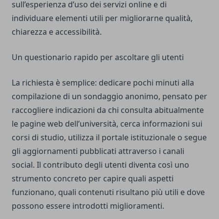
sull’esperienza d’uso dei servizi online e di
individuare elementi utili per migliorarne qualità,
chiarezza e accessibilità.
Un questionario rapido per ascoltare gli utenti
La richiesta è semplice: dedicare pochi minuti alla
compilazione di un sondaggio anonimo, pensato per
raccogliere indicazioni da chi consulta abitualmente
le pagine web dell’università, cerca informazioni sui
corsi di studio, utilizza il portale istituzionale o segue
gli aggiornamenti pubblicati attraverso i canali
social. Il contributo degli utenti diventa così uno
strumento concreto per capire quali aspetti
funzionano, quali contenuti risultano più utili e dove
possono essere introdotti miglioramenti.