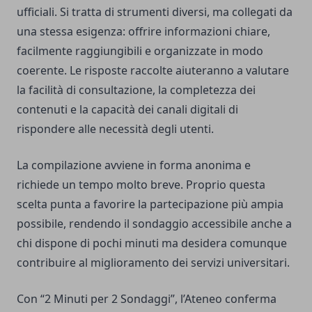
ufficiali. Si tratta di strumenti diversi, ma collegati da
una stessa esigenza: offrire informazioni chiare,
facilmente raggiungibili e organizzate in modo
coerente. Le risposte raccolte aiuteranno a valutare
la facilità di consultazione, la completezza dei
contenuti e la capacità dei canali digitali di
rispondere alle necessità degli utenti.
La compilazione avviene in forma anonima e
richiede un tempo molto breve. Proprio questa
scelta punta a favorire la partecipazione più ampia
possibile, rendendo il sondaggio accessibile anche a
chi dispone di pochi minuti ma desidera comunque
contribuire al miglioramento dei servizi universitari.
Con “2 Minuti per 2 Sondaggi”, l’Ateneo conferma