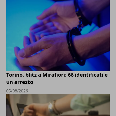
Torino, blitz a Mirafiori: 66 identificati e
un arresto
05/08/2026