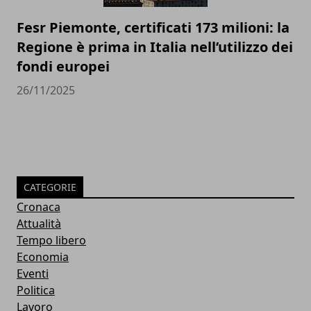
Fesr Piemonte, certificati 173 milioni: la
Regione è prima in Italia nell’utilizzo dei
fondi europei
26/11/2025
CATEGORIE
Cronaca
Attualità
Tempo libero
Economia
Eventi
Politica
Lavoro