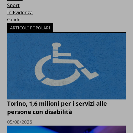
Sport
In Evidenza
Guide
ARTICOLI POPOLARI
Torino, 1,6 milioni per i servizi alle
persone con disabilità
05/08/2026