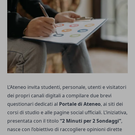
L’Ateneo invita studenti, personale, utenti e visitatori
dei propri canali digitali a compilare due brevi
questionari dedicati al
Portale di Ateneo
, ai siti dei
corsi di studio e alle pagine social ufficiali. L’iniziativa,
presentata con il titolo
“2 Minuti per 2 Sondaggi”
,
nasce con l’obiettivo di raccogliere opinioni dirette