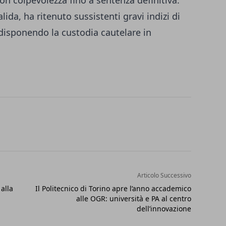
alida, ha ritenuto sussistenti gravi indizi di
 disponendo la custodia cautelare in
Articolo Successivo
alla
Il Politecnico di Torino apre l’anno accademico
alle OGR: università e PA al centro
dell’innovazione