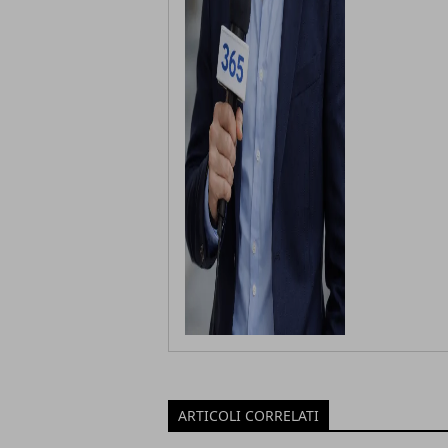
ARTICOLI CORRELATI