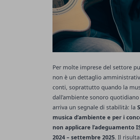
Per molte imprese del settore pubb
non è un dettaglio amministrativ
conti, soprattutto quando la music
dall’ambiente sonoro quotidiano a
arriva un segnale di stabilità: la
musica d’ambiente e per i conc
non applicare l’adeguamento I
2024 – settembre 2025
. Il risu