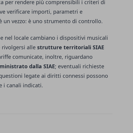
a per rendere più comprensibili i criteri di
e verificare importi, parametri e
è un vezzo: è uno strumento di controllo.
se nel locale cambiano i dispositivi musicali
 rivolgersi alle
strutture territoriali SIAE
ariffe comunicate, inoltre, riguardano
ministrato dalla SIAE
; eventuali richieste
 questioni legate ai diritti connessi possono
 i canali indicati.