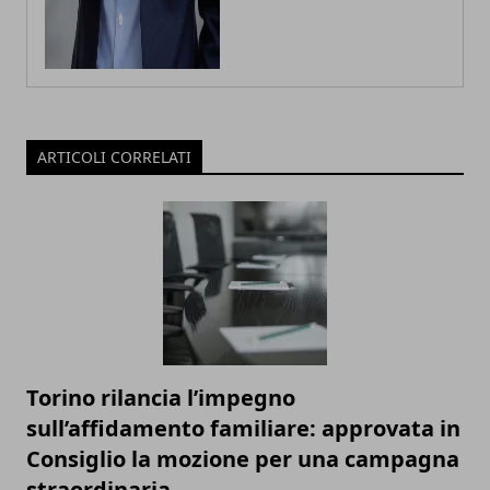
ARTICOLI CORRELATI
Torino rilancia l’impegno
sull’affidamento familiare: approvata in
Consiglio la mozione per una campagna
straordinaria