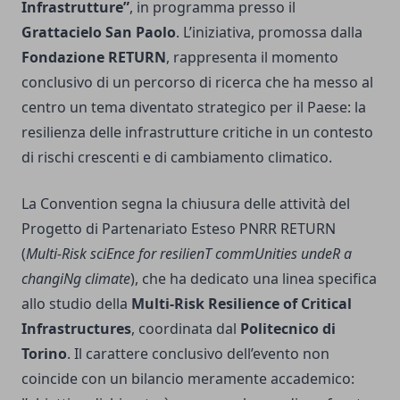
Infrastrutture”
, in programma presso il
Grattacielo San Paolo
. L’iniziativa, promossa dalla
Fondazione RETURN
, rappresenta il momento
conclusivo di un percorso di ricerca che ha messo al
centro un tema diventato strategico per il Paese: la
resilienza delle infrastrutture critiche in un contesto
di rischi crescenti e di cambiamento climatico.
La Convention segna la chiusura delle attività del
Progetto di Partenariato Esteso PNRR RETURN
(
Multi-Risk sciEnce for resilienT commUnities undeR a
changiNg climate
), che ha dedicato una linea specifica
allo studio della
Multi-Risk Resilience of Critical
Infrastructures
, coordinata dal
Politecnico di
Torino
. Il carattere conclusivo dell’evento non
coincide con un bilancio meramente accademico: