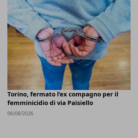
Torino, fermato l’ex compagno per il
femminicidio di via Paisiello
06/08/2026