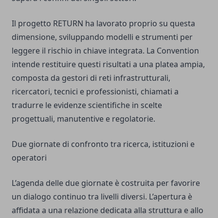
Il progetto RETURN ha lavorato proprio su questa
dimensione, sviluppando modelli e strumenti per
leggere il rischio in chiave integrata. La Convention
intende restituire questi risultati a una platea ampia,
composta da gestori di reti infrastrutturali,
ricercatori, tecnici e professionisti, chiamati a
tradurre le evidenze scientifiche in scelte
progettuali, manutentive e regolatorie.
Due giornate di confronto tra ricerca, istituzioni e
operatori
L’agenda delle due giornate è costruita per favorire
un dialogo continuo tra livelli diversi. L’apertura è
affidata a una relazione dedicata alla struttura e allo