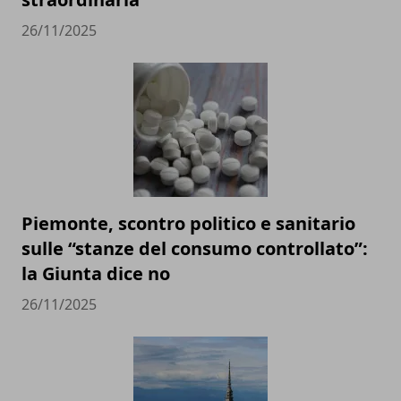
26/11/2025
Piemonte, scontro politico e sanitario
sulle “stanze del consumo controllato”:
la Giunta dice no
26/11/2025