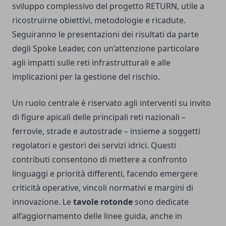
sviluppo complessivo del progetto RETURN, utile a
ricostruirne obiettivi, metodologie e ricadute.
Seguiranno le presentazioni dei risultati da parte
degli Spoke Leader, con un’attenzione particolare
agli impatti sulle reti infrastrutturali e alle
implicazioni per la gestione del rischio.
Un ruolo centrale è riservato agli interventi su invito
di figure apicali delle principali reti nazionali –
ferrovie, strade e autostrade – insieme a soggetti
regolatori e gestori dei servizi idrici. Questi
contributi consentono di mettere a confronto
linguaggi e priorità differenti, facendo emergere
criticità operative, vincoli normativi e margini di
innovazione. Le
tavole rotonde
sono dedicate
all’aggiornamento delle linee guida, anche in