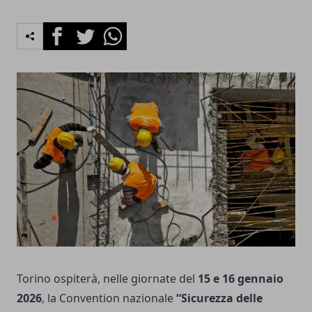
Facebook
Twitter
Whatsapp
Torino ospiterà, nelle giornate del
15 e 16 gennaio
2026
, la Convention nazionale
“Sicurezza delle