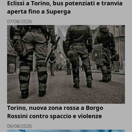
Eclissi a Torino, bus potenziati e tranvia
aperta fino a Superga
07/08/2026
Torino, nuova zona rossa a Borgo
Rossini contro spaccio e violenze
06/08/2026