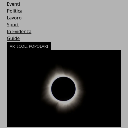
Eventi
Politica
Lavoro
Sport
In Evidenza
Guide
ARTICOLI POPOLARI