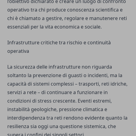
l’obiettivo dichiarato è creare un luogo di confronto
operativo tra chi produce conoscenza scientifica e
chi è chiamato a gestire, regolare e manutenere reti
essenziali per la vita economica e sociale.
Infrastrutture critiche tra rischio e continuità
operativa
La sicurezza delle infrastrutture non riguarda
soltanto la prevenzione di guasti o incidenti, ma la
capacità di sistemi complessi – trasporti, reti idriche,
servizi a rete – di continuare a funzionare in
condizioni di stress crescente. Eventi estremi,
instabilità geologiche, pressione climatica e
interdipendenza tra reti rendono evidente quanto la
resilienza sia oggi una questione sistemica, che
supera i confini dei singoli settori.