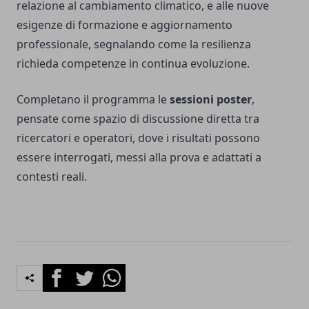
relazione al cambiamento climatico, e alle nuove
esigenze di formazione e aggiornamento
professionale, segnalando come la resilienza
richieda competenze in continua evoluzione.
Completano il programma le
sessioni poster
,
pensate come spazio di discussione diretta tra
ricercatori e operatori, dove i risultati possono
essere interrogati, messi alla prova e adattati a
contesti reali.
Facebook
Twitter
Whatsapp