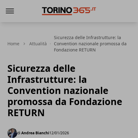
Torino365
Sicurezza delle Infrastrutture: la
Home
Attualità
Convention nazionale promossa da
Fondazione RETURN
Sicurezza delle
Infrastrutture: la
Convention nazionale
promossa da Fondazione
RETURN
di
Andrea Bianchi
12/01/2026