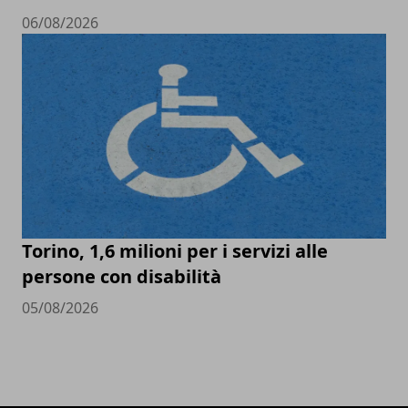
06/08/2026
Torino, 1,6 milioni per i servizi alle
persone con disabilità
05/08/2026