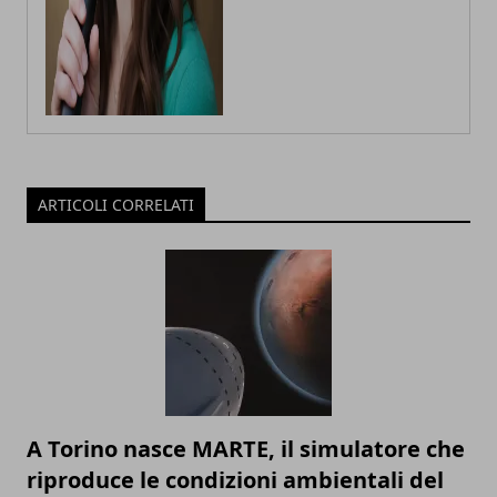
ARTICOLI CORRELATI
A Torino nasce MARTE, il simulatore che
riproduce le condizioni ambientali del