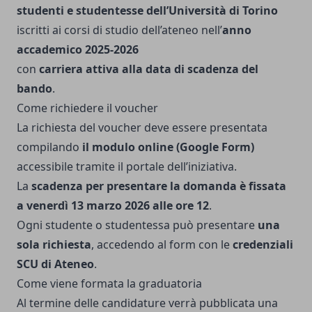
studenti e studentesse dell’Università di Torino
iscritti ai corsi di studio dell’ateneo nell’
anno
accademico 2025-2026
con
carriera attiva alla data di scadenza del
bando
.
Come richiedere il voucher
La richiesta del voucher deve essere presentata
compilando
il modulo online (Google Form)
accessibile tramite il portale dell’iniziativa.
La
scadenza per presentare la domanda è fissata
a venerdì 13 marzo 2026 alle ore 12
.
Ogni studente o studentessa può presentare
una
sola richiesta
, accedendo al form con le
credenziali
SCU di Ateneo
.
Come viene formata la graduatoria
Al termine delle candidature verrà pubblicata una