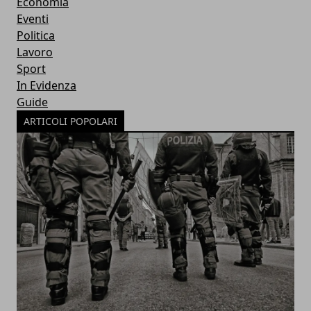
Economia
Eventi
Politica
Lavoro
Sport
In Evidenza
Guide
ARTICOLI POPOLARI