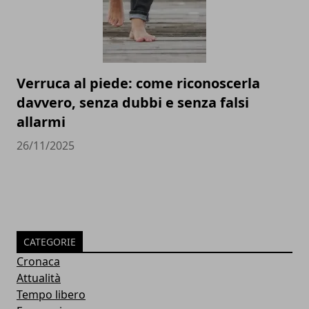
Verruca al piede: come riconoscerla
davvero, senza dubbi e senza falsi
allarmi
26/11/2025
CATEGORIE
Cronaca
Attualità
Tempo libero