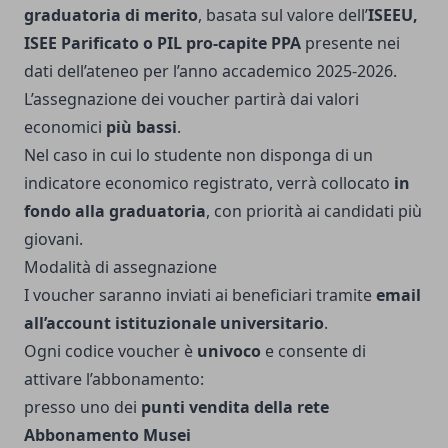
graduatoria di merito
, basata sul valore dell’
ISEEU,
ISEE Parificato o PIL pro-capite PPA
presente nei
dati dell’ateneo per l’anno accademico 2025-2026.
L’assegnazione dei voucher partirà dai valori
economici
più bassi
.
Nel caso in cui lo studente non disponga di un
indicatore economico registrato, verrà collocato
in
fondo alla graduatoria
, con priorità ai candidati più
giovani.
Modalità di assegnazione
I voucher saranno inviati ai beneficiari tramite
email
all’account istituzionale universitario
.
Ogni codice voucher è
univoco
e consente di
attivare l’abbonamento:
presso uno dei
punti vendita della rete
Abbonamento Musei