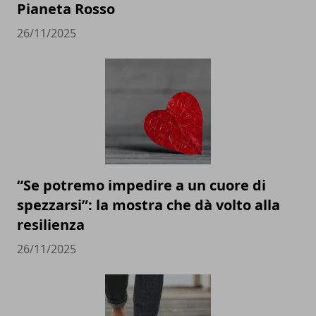
Pianeta Rosso
26/11/2025
“Se potremo impedire a un cuore di
spezzarsi”: la mostra che dà volto alla
resilienza
26/11/2025