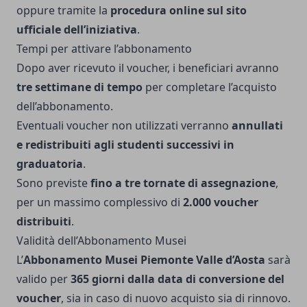
oppure tramite la
procedura online sul sito
ufficiale dell’iniziativa
.
Tempi per attivare l’abbonamento
Dopo aver ricevuto il voucher, i beneficiari avranno
tre settimane di tempo
per completare l’acquisto
dell’abbonamento.
Eventuali voucher non utilizzati verranno
annullati
e redistribuiti agli studenti successivi in
graduatoria
.
Sono previste
fino a tre tornate di assegnazione
,
per un massimo complessivo di
2.000 voucher
distribuiti
.
Validità dell’Abbonamento Musei
L’
Abbonamento Musei Piemonte Valle d’Aosta
sarà
valido per
365 giorni dalla data di conversione del
voucher
, sia in caso di nuovo acquisto sia di rinnovo.