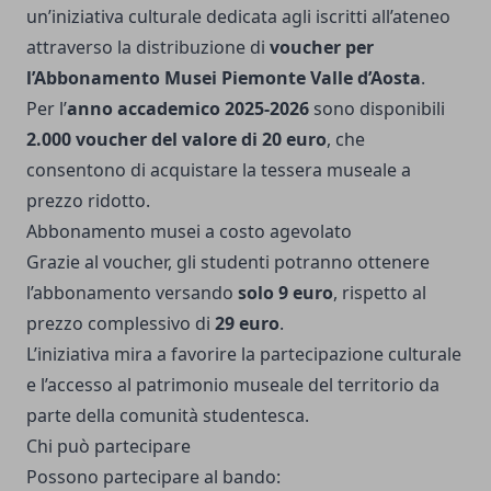
un’iniziativa culturale dedicata agli iscritti all’ateneo
attraverso la distribuzione di
voucher per
l’Abbonamento Musei Piemonte Valle d’Aosta
.
Per l’
anno accademico 2025-2026
sono disponibili
2.000 voucher del valore di 20 euro
, che
consentono di acquistare la tessera museale a
prezzo ridotto.
Abbonamento musei a costo agevolato
Grazie al voucher, gli studenti potranno ottenere
l’abbonamento versando
solo 9 euro
, rispetto al
prezzo complessivo di
29 euro
.
L’iniziativa mira a favorire la partecipazione culturale
e l’accesso al patrimonio museale del territorio da
parte della comunità studentesca.
Chi può partecipare
Possono partecipare al bando: