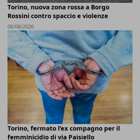
Torino, nuova zona rossa a Borgo
Rossini contro spaccio e violenze
06/08/2026
Torino, fermato l’ex compagno per il
femminicidio di via Paisiello