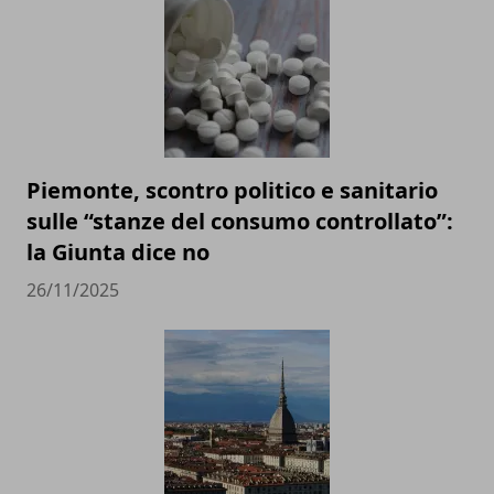
Piemonte, scontro politico e sanitario
sulle “stanze del consumo controllato”:
la Giunta dice no
26/11/2025