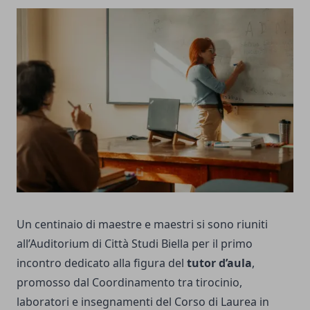
Un centinaio di maestre e maestri si sono riuniti
all’Auditorium di Città Studi Biella per il primo
incontro dedicato alla figura del
tutor d’aula
,
promosso dal Coordinamento tra tirocinio,
laboratori e insegnamenti del Corso di Laurea in