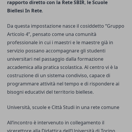
rapporto diretto con la Rete SBIR
,
le Scuole
Biellesi In Rete
.
Da questa impostazione nasce il cosiddetto “Gruppo
Articolo 4”, pensato come una comunità
professionale in cui i maestri e le maestre già in
servizio possano accompagnare gli studenti
universitari nel passaggio dalla formazione
accademica alla pratica scolastica. Al centro vi è la
costruzione di un sistema condiviso, capace di
programmare attività nel tempo e di rispondere ai
bisogni educativi del territorio biellese.
Università, scuole e Città Studi in una rete comune
All’incontro è intervenuto in collegamento il
vicerettore alla Didattica dell’Università di Torino,