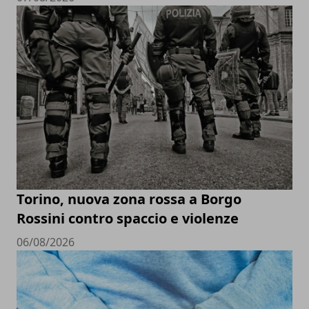
Torino, nuova zona rossa a Borgo
Rossini contro spaccio e violenze
06/08/2026