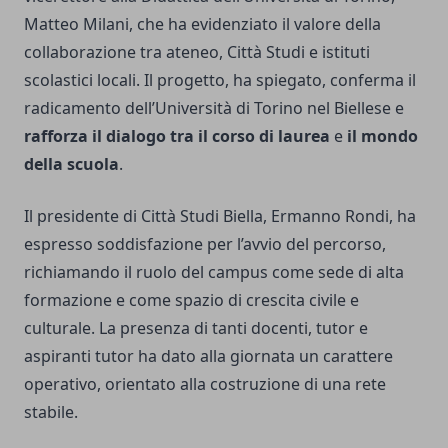
Matteo Milani, che ha evidenziato il valore della
collaborazione tra ateneo, Città Studi e istituti
scolastici locali. Il progetto, ha spiegato, conferma il
radicamento dell’Università di Torino nel Biellese e
rafforza il dialogo tra il corso di laurea
e
il mondo
della scuola
.
Il presidente di Città Studi Biella, Ermanno Rondi, ha
espresso soddisfazione per l’avvio del percorso,
richiamando il ruolo del campus come sede di alta
formazione e come spazio di crescita civile e
culturale. La presenza di tanti docenti, tutor e
aspiranti tutor ha dato alla giornata un carattere
operativo, orientato alla costruzione di una rete
stabile.