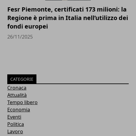
Fesr Piemonte, certificati 173 milioni: la
Regione è prima in Italia nell’utilizzo dei
fondi europei
26/11/2025
CATEGORIE
Cronaca
Attualità
Tempo libero
Economia
Eventi
Politica
Lavoro