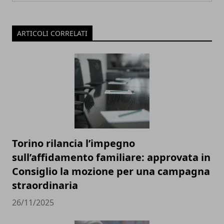
ARTICOLI CORRELATI
Torino rilancia l’impegno
sull’affidamento familiare: approvata in
Consiglio la mozione per una campagna
straordinaria
26/11/2025