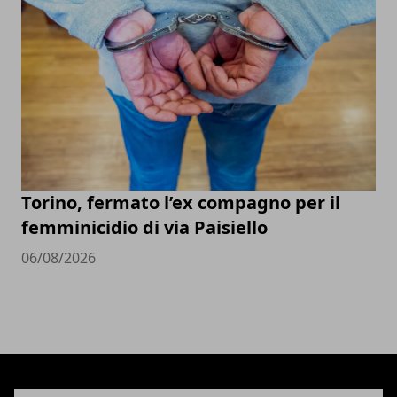
Torino, fermato l’ex compagno per il
femminicidio di via Paisiello
06/08/2026