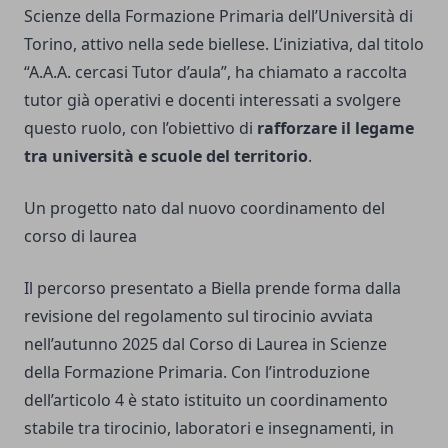
Scienze della Formazione Primaria dell’Università di
Torino, attivo nella sede biellese. L’iniziativa, dal titolo
“A.A.A. cercasi Tutor d’aula”, ha chiamato a raccolta
tutor già operativi e docenti interessati a svolgere
questo ruolo, con l’obiettivo di
rafforzare il legame
tra università e scuole del territorio
.
Un progetto nato dal nuovo coordinamento del
corso di laurea
Il percorso presentato a Biella prende forma dalla
revisione del regolamento sul tirocinio avviata
nell’autunno 2025 dal Corso di Laurea in Scienze
della Formazione Primaria. Con l’introduzione
dell’articolo 4 è stato istituito un coordinamento
stabile tra tirocinio, laboratori e insegnamenti, in